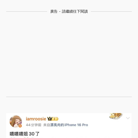
廣告 - 請繼續往下閱讀