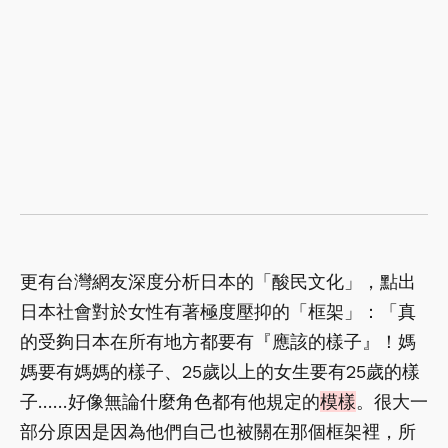
更有台灣網友深度分析日本的「酸民文化」，點出
日本社會對於女性有著極度壓抑的「框架」：「真
的受夠日本在所有地方都要有『應該的樣子』！媽
媽要有媽媽的樣子、25歲以上的女生要有25歲的樣
子……好像無論什麼角色都有他規定的
模樣
。很大一
部分原因是因為他們自己也被關在那個框架裡，所