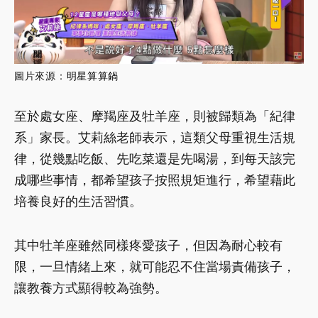
圖片來源：
明星算算鍋
至於處女座、摩羯座及牡羊座，則被歸類為「紀律
系」家長。艾莉絲老師表示，這類父母重視生活規
律，從幾點吃飯、先吃菜還是先喝湯，到每天該完
成哪些事情，都希望孩子按照規矩進行，希望藉此
培養良好的生活習慣。
其中牡羊座雖然同樣疼愛孩子，但因為耐心較有
限，一旦情緒上來，就可能忍不住當場責備孩子，
讓教養方式顯得較為強勢。