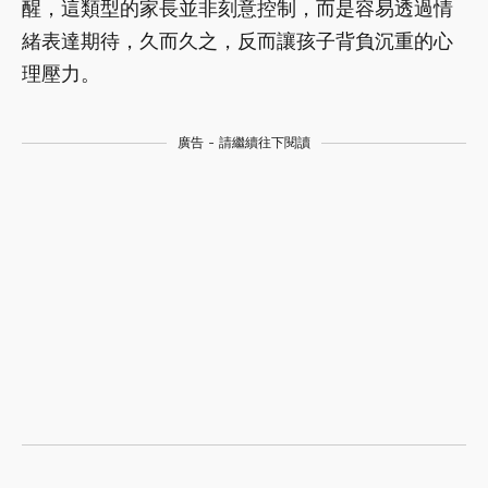
醒，這類型的家長並非刻意控制，而是容易透過情
緒表達期待，久而久之，反而讓孩子背負沉重的心
理壓力。
廣告 - 請繼續往下閱讀