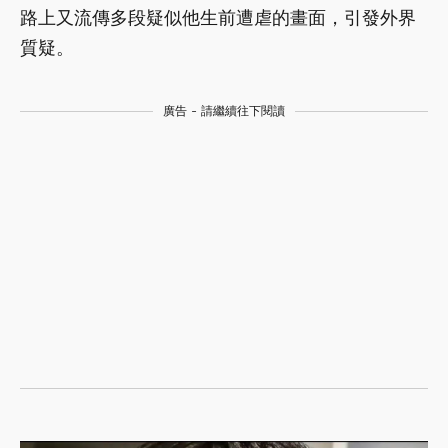
路上又流傳多段疑似他生前遭虐的畫面，引發外界
質疑。
廣告 - 請繼續往下閱讀