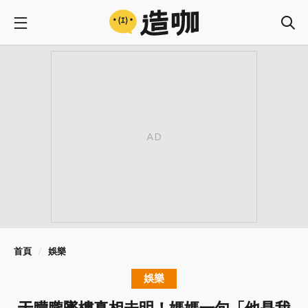
首頁
娛樂
娛樂