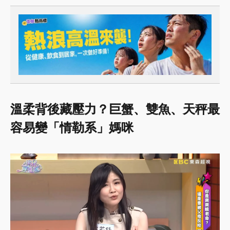
溫柔背後藏壓力？巨蟹、雙魚、天秤最
容易變「情勒系」媽咪