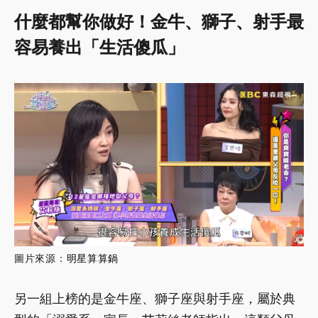
什麼都幫你做好！金牛、獅子、射手最
容易養出「生活傻瓜」
圖片來源：
明星算算鍋
另一組上榜的是金牛座、獅子座與射手座，屬於典