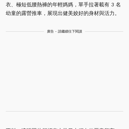
衣、極短低腰熱褲的年輕媽媽，單手拉著載有 3 名
幼童的露營推車，展現出健美姣好的身材與活力。
廣告 - 請繼續往下閱讀