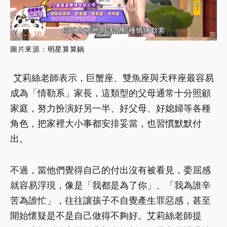
圖片來源：
明星算算鍋
艾莉絲老師表示，巨蟹座、雙魚座與天秤座最容易
成為「情勒系」家長，這類型的父母通常十分照顧
家庭，努力扮演好另一半、好父母、好媳婦等各種
角色，把家裡大小事都安排妥當，也習慣默默付
出。
不過，當他們覺得自己的付出沒有被看見，委屈感
就容易浮現，像是「我都是為了你」、「我為誰辛
苦為誰忙」，往往讓孩子不自覺產生罪惡感，甚至
開始懷疑是不是自己做得不夠好。艾莉絲老師提