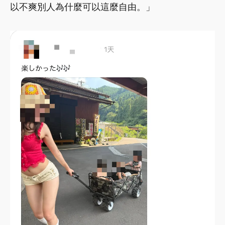
以不爽別人為什麼可以這麼自由。」