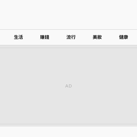
生活
賺錢
流行
美妝
健康