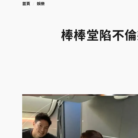
首頁
娛樂
棒棒堂陷不倫