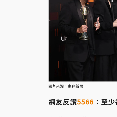
圖片來源：東森新聞
網友反讚
5566
：至少