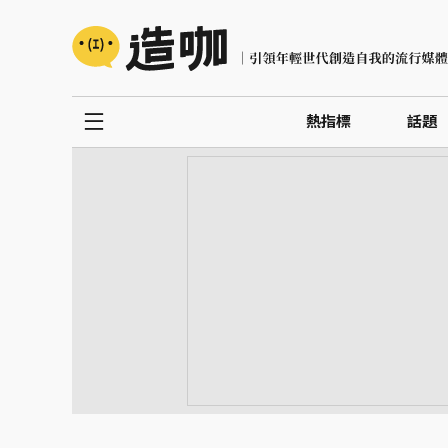
熱指標
話題