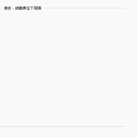
廣告 - 請繼續往下閱讀