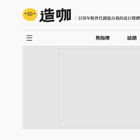
熱指標
話題