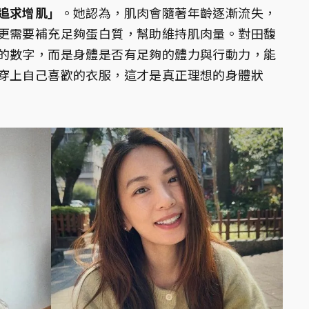
追求增肌」
。她認為，肌肉會隨著年齡逐漸流失，
更需要補充足夠蛋白質，幫助維持肌肉量。對田馥
的數字，而是身體是否有足夠的體力與行動力，能
穿上自己喜歡的衣服，這才是真正理想的身體狀