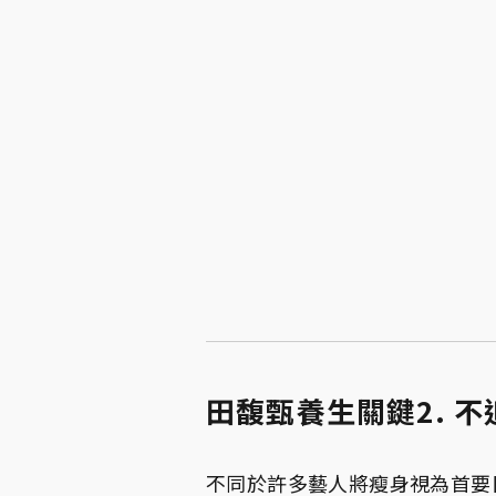
田馥甄養生關鍵2. 
不同於許多藝人將瘦身視為首要