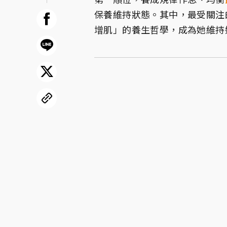
保養維持狀態。其中，最受關注
增肌」的養生哲學，成為她維持