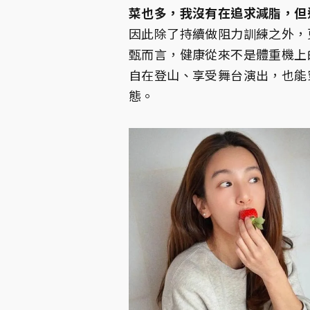
菜也多，我沒有在追求減脂，但
因此除了持續做阻力訓練之外，
甄而言，健康從來不是體重機上
自在登山、享受舞台演出，也能
態。