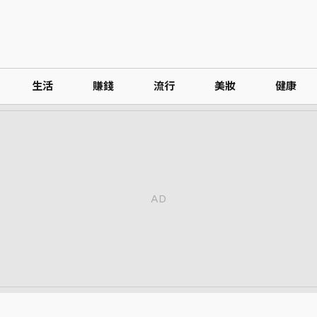
生活
賺錢
流行
美妝
健康