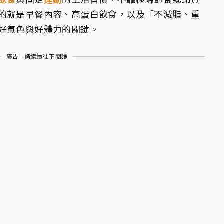
的就是早餐內容、高蛋白飲食，以及「不減脂、重
好氣色與好體力的關鍵。
廣告 - 請繼續往下閱讀