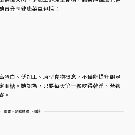
她曾分享健康菜單包括：
高蛋白、低加工、原型食物概念，不僅能提升飽足
定血糖。她認為，只要每天第一餐吃得乾淨、營養
礎。
廣告 - 請繼續往下閱讀