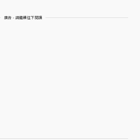
廣告 - 請繼續往下閱讀