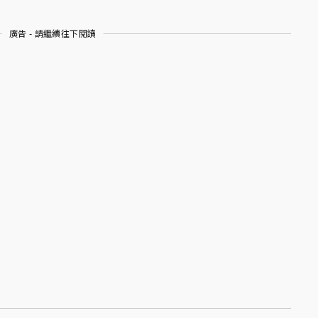
廣告 - 請繼續往下閱讀