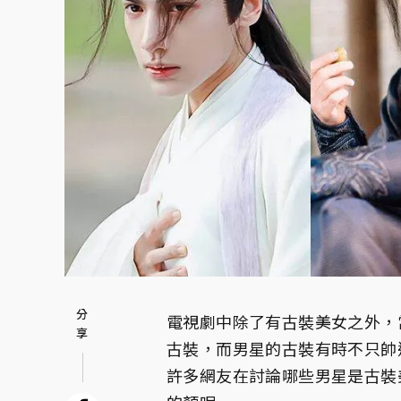
電視劇中除了有古裝美女之外，
古裝，而男星的古裝有時不只帥
許多網友在討論哪些男星是古裝