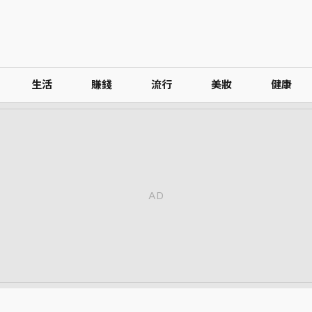
生活
賺錢
流行
美妝
健康