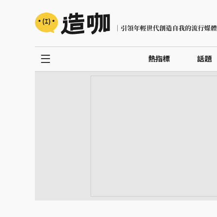
熱指標
話題