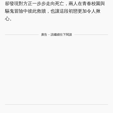
卻發現對方正一步步走向死亡，兩人在青春校園與
驅鬼冒險中彼此救贖，也讓這段初戀更加令人揪
心。
廣告 - 請繼續往下閱讀