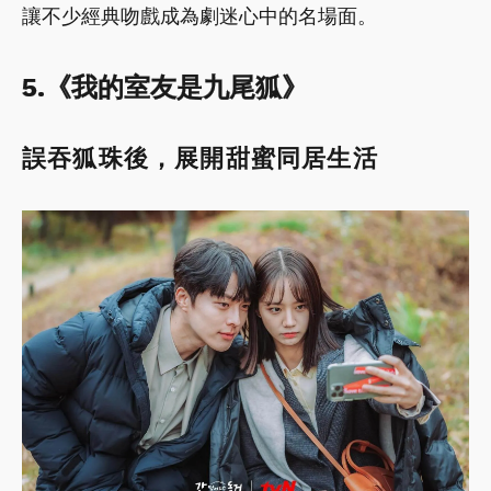
讓不少經典吻戲成為劇迷心中的名場面。
5.《我的室友是九尾狐》
誤吞狐珠後，展開甜蜜同居生活