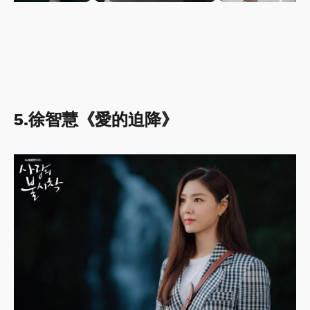
5.徐智慧《愛的迫降》