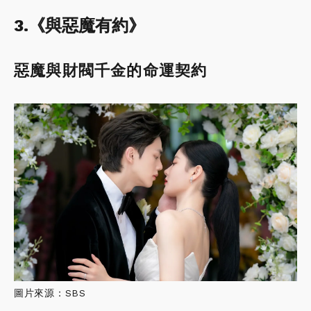
3.《與惡魔有約》
惡魔與財閥千金的命運契約
圖片來源：SBS