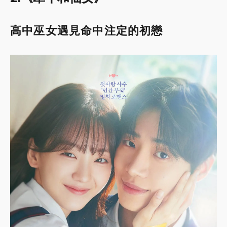
高中巫女遇見命中注定的初戀