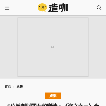
首頁
娛樂
娛樂