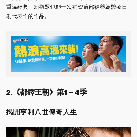
重溫經典，新觀眾也能一次補齊這部被譽為醫療日
劇代表作的作品。
2.《都鐸王朝》第1～4季
揭開亨利八世傳奇人生