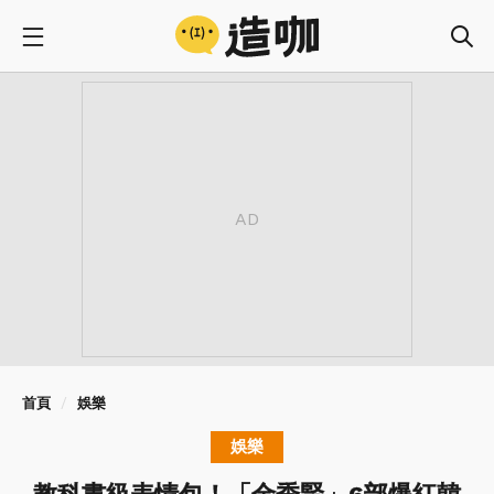
首頁
娛樂
娛樂