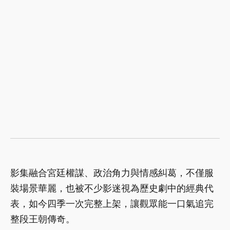
影集融合宮廷權謀、政治角力與情感糾葛，不僅服
裝場景華麗，也被不少影迷視為歷史劇中的經典代
表，如今四季一次完整上架，讓觀眾能一口氣追完
整段王朝傳奇。