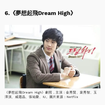
6.《夢想起飛Dream High》
《夢想起飛Dream High》劇照，主演：金秀賢、裴秀智、玉
澤演、咸𤨒晶、張祐榮、IU。圖片來源：Netflix