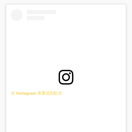
在 Instagram 查看這則貼文