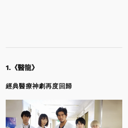
1.《醫龍》
經典醫療神劇再度回歸