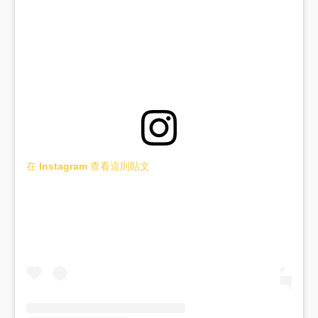
在 Instagram 查看這則貼文