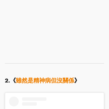
2.《
雖然是精神病但沒關係
》