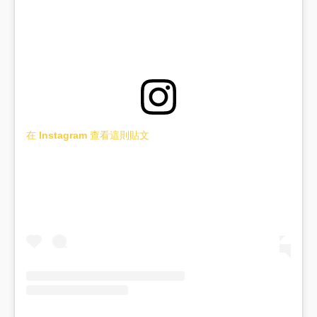
在 Instagram 查看這則貼文