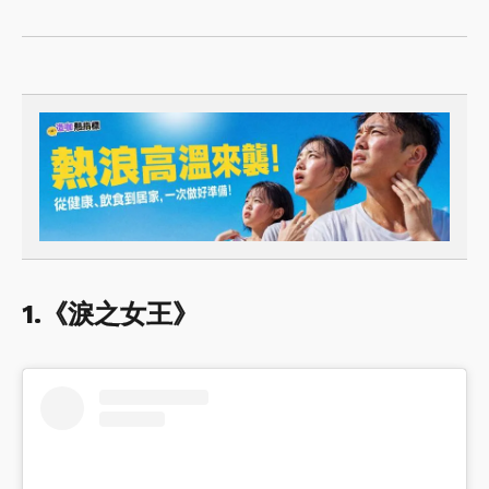
1.《淚之女王》