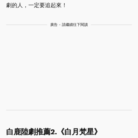
劇的人，一定要追起來！
廣告 - 請繼續往下閱讀
白鹿陸劇推薦2.《白月梵星》