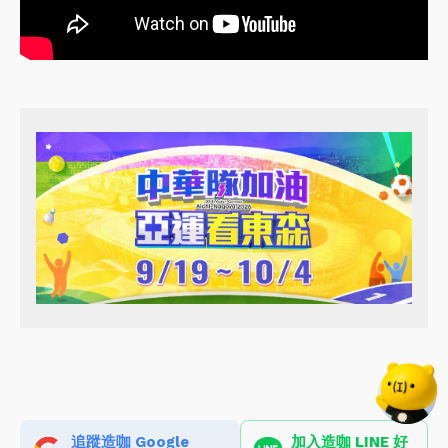
追蹤造咖 Google
加入造咖 LINE 好