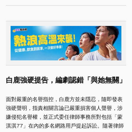
白鹿強硬提告，編劇認錯「與她無關」
面對嚴重的名譽指控，白鹿方並未隱忍，隨即發表
強硬聲明，指責相關言論已嚴重損害個人聲譽，涉
嫌侵犯名譽權，並正式委任律師事務所對包括「蒙
淇淇77」在內的多名網路用戶提起訴訟。隨著律師