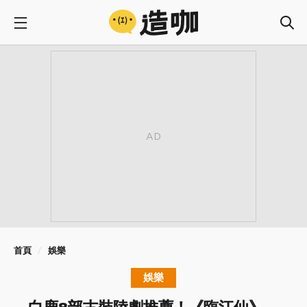
首頁
娛樂
娛樂