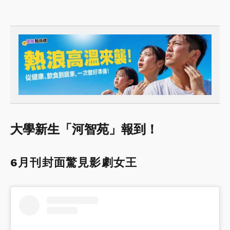
大學新生「河智苑」報到！
6月刊封面驚見影劇女王