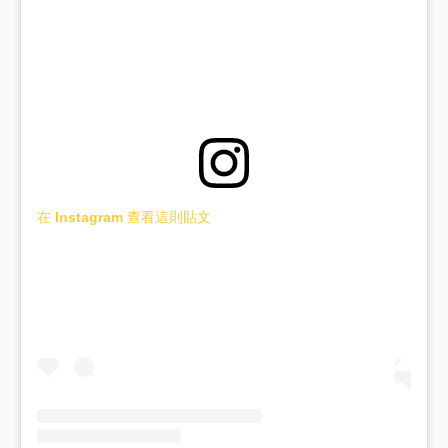
在 Instagram 查看這則貼文