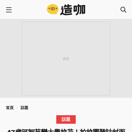
首頁
話題
話題