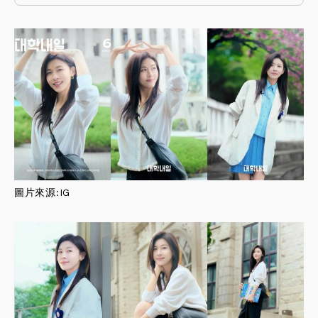
圖片來源:
IG