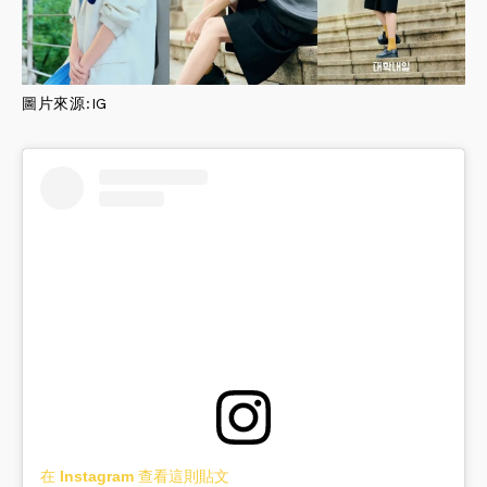
圖片來源:
IG
在 Instagram 查看這則貼文