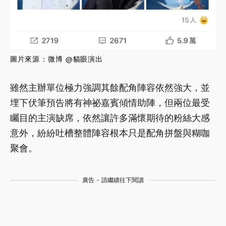
圖片來源 : 微博 @貓眼演出
雖然主辦單位極力強調其餘配角陣容依然強大，並
埋下伏筆預告將有神祕嘉賓傾情助陣，但兩位最受
矚目的主演缺席，依然讓許多滿懷期待的粉絲大感
意外，紛紛吐槽整體陣容根本只是配角拼盤與糊咖
聚會。
廣告 - 請繼續往下閱讀