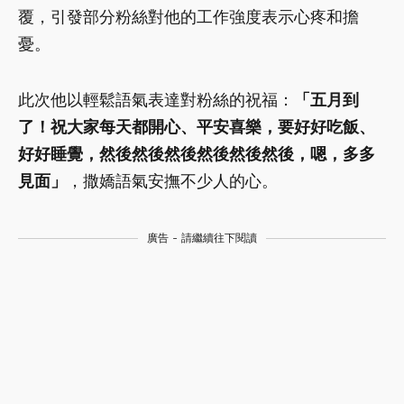
覆，引發部分粉絲對他的工作強度表示心疼和擔
憂。
此次他以輕鬆語氣表達對粉絲的祝福：
「五月到
了！祝大家每天都開心、平安喜樂，要好好吃飯、
好好睡覺，然後然後然後然後然後然後，嗯，多多
見面」
，撒嬌語氣安撫不少人的心。
廣告 - 請繼續往下閱讀