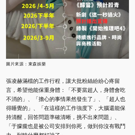
圖片來源：東森娛樂
張凌赫滿檔的工作行程，讓大批粉絲紛紛心疼留
言，希望他能保重身體：「不要當超人，身體會吃
不消的」、「擔心的事情果然發生了」、「超人也
得睡覺的」、「在這樣的工作強度下，大腦還能保
持清醒，回答問題準確清晰，挑不出來問題」、
「于朦朧也是被公司安排到你死，做到你沒有戰鬥