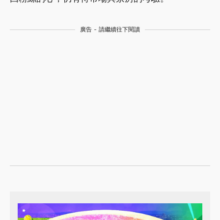
廣告 - 請繼續往下閱讀