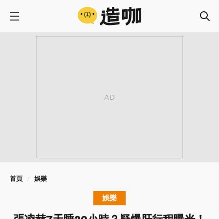
首頁
娛樂
娛樂