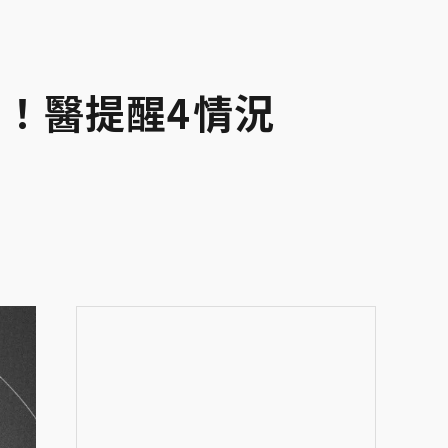
！醫提醒4情況