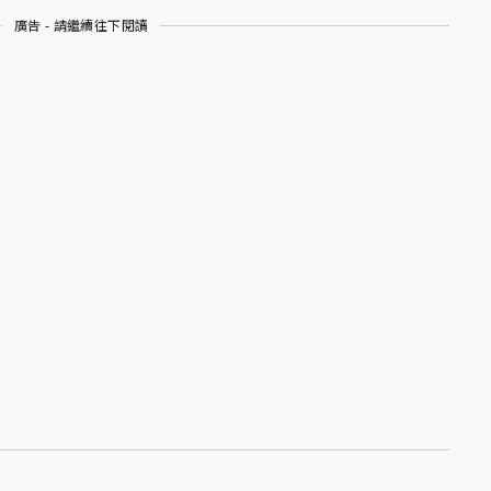
廣告 - 請繼續往下閱讀