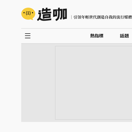
熱指標
話題