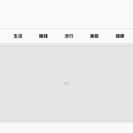
生活
賺錢
流行
美妝
健康