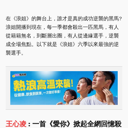
在《浪姐》的舞台上，誰才是真的成功逆襲的黑馬?
浪姐開播到現在，每一季都會殺出一匹黑馬，有人
從籍籍無名，到斷層出圈，有人從邊緣選手，逆襲
成全場焦點。以下就是《浪姐》六季以來最強的逆
襲選手。
王心凌
: 一首《愛你》掀起全網回憶殺