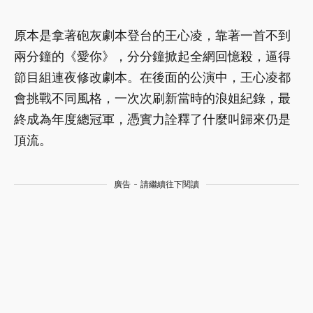
原本是拿著砲灰劇本登台的王心凌，靠著一首不到
兩分鐘的《愛你》，分分鐘掀起全網回憶殺，逼得
節目組連夜修改劇本。在後面的公演中，王心凌都
會挑戰不同風格，一次次刷新當時的浪姐紀錄，最
終成為年度總冠軍，憑實力詮釋了什麼叫歸來仍是
頂流。
廣告 - 請繼續往下閱讀