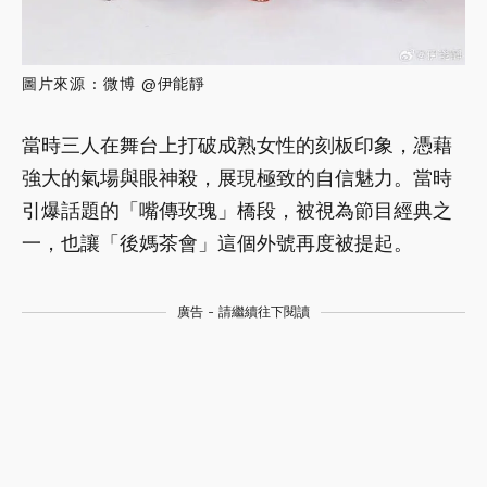
圖片來源 : 微博 @伊能靜
當時三人在舞台上打破成熟女性的刻板印象，憑藉
強大的氣場與眼神殺，展現極致的自信魅力。當時
引爆話題的「嘴傳玫瑰」橋段，被視為節目經典之
一，也讓「後媽茶會」這個外號再度被提起。
廣告 - 請繼續往下閱讀