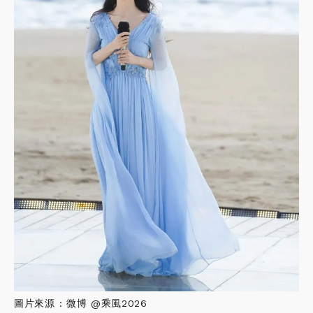
圖片來源 : 微博 @乘風2026