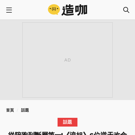
首頁
話題
話題