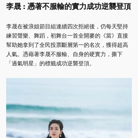
李晟 : 憑著不服輸的實力成功逆襲登頂
李晟在被浪姐節目組連續四次拒絕後，仍每天堅持
練習聲樂、舞蹈，初舞台一首全開麥的《當》直接
幫助她拿到了全民投票斷層第一的名次，獲得超高
人氣。憑藉著李晟不服輸、自身的硬實力，撕下
「過氣明星」的標籤成功逆襲登頂。