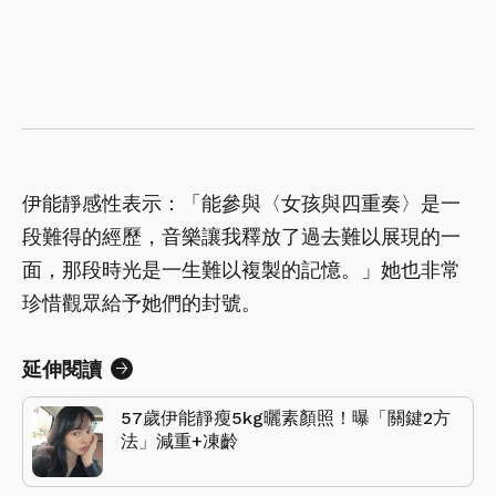
伊能靜感性表示：「能參與〈女孩與四重奏〉是一
段難得的經歷，音樂讓我釋放了過去難以展現的一
面，那段時光是一生難以複製的記憶。」她也非常
珍惜觀眾給予她們的封號。
延伸閱讀
57歲伊能靜瘦5kg曬素顏照！曝「關鍵2方
法」減重+凍齡