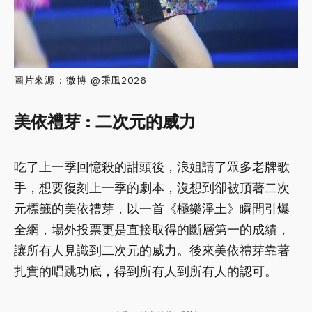
圖片來源 : 微博 @乘風2026
美依禮芽 : 二次元的威力
吃了上一季回憶殺的甜頭後，浪姐請了眾多老牌歌
手，想要復刻上一季的劇本，沒想到卻被頂著二次
元標籤的美依禮芽，以一首《極樂淨土》瞬間引爆
全網，場外投票更是直接取得的斷層第一的成績，
讓所有人見識到二次元的威力。後來美依禮芽靠著
扎實的唱跳功底，得到所有人到所有人的認可。