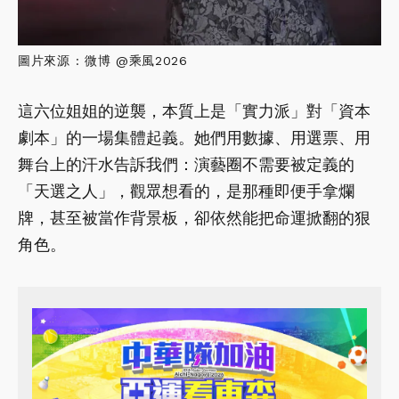
圖片來源 : 微博 @乘風2026
這六位姐姐的逆襲，本質上是「實力派」對「資本
劇本」的一場集體起義。她們用數據、用選票、用
舞台上的汗水告訴我們：演藝圈不需要被定義的
「天選之人」，觀眾想看的，是那種即便手拿爛
牌，甚至被當作背景板，卻依然能把命運掀翻的狠
角色。