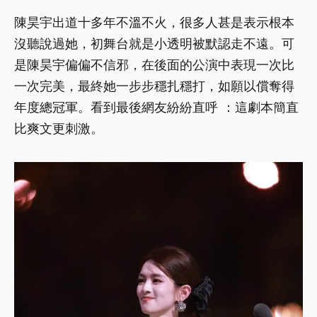
陳昊宇出道十多年不溫不火，很多人甚是表示根本
沒聽說過她，初舞台就是小透明被默認走不遠。可
是陳昊宇偏偏不信邪，在後面的公演中表現一次比
一次完美，最終她一步步穩扎穩打，如願以償奪得
年度總冠軍。看到最後網友紛紛直呼 ：這劇本簡直
比爽文更刺激。