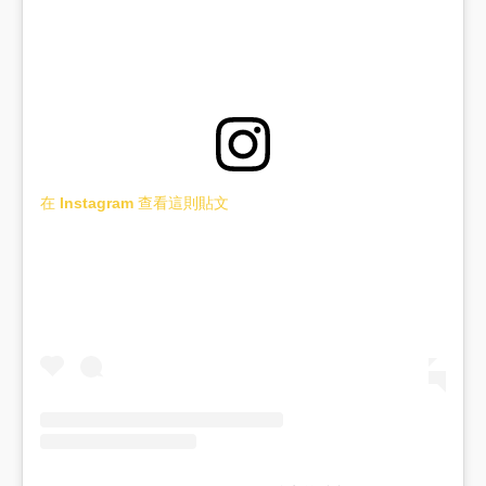
在 Instagram 查看這則貼文