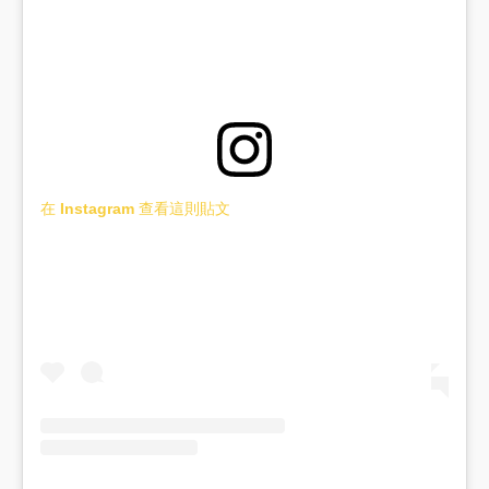
在 Instagram 查看這則貼文