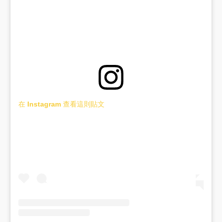
在 Instagram 查看這則貼文