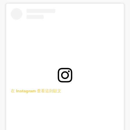
在 Instagram 查看這則貼文