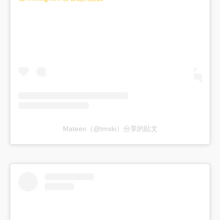
Mateen（@tmski）分享的貼文