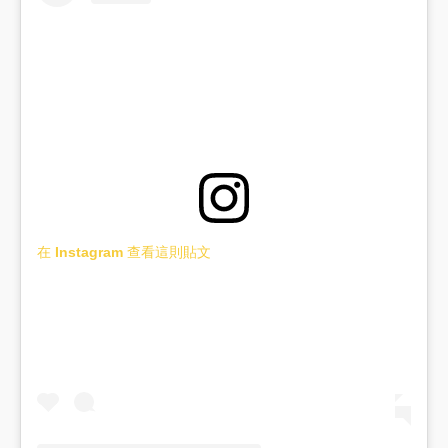
在 Instagram 查看這則貼文