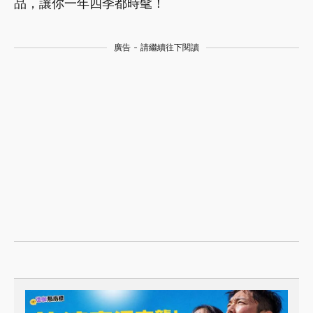
品，讓你一年四季都時髦！
廣告 - 請繼續往下閱讀