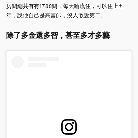
房間總共有有1788間，每天輪流住，可以住上五
年，說他自己是高富帥，沒人敢說第二。
除了多金還多智，甚至多才多藝