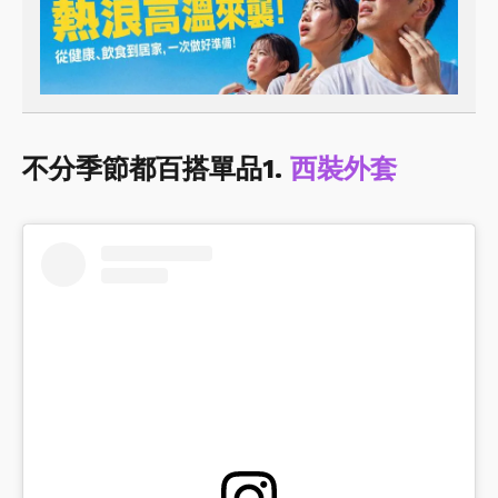
不分季節都百搭單品1.
西裝外套