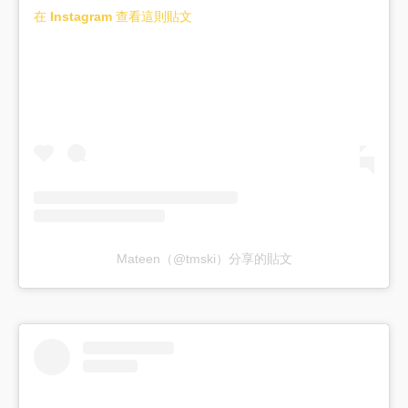
在 Instagram 查看這則貼文
Mateen（@tmski）分享的貼文