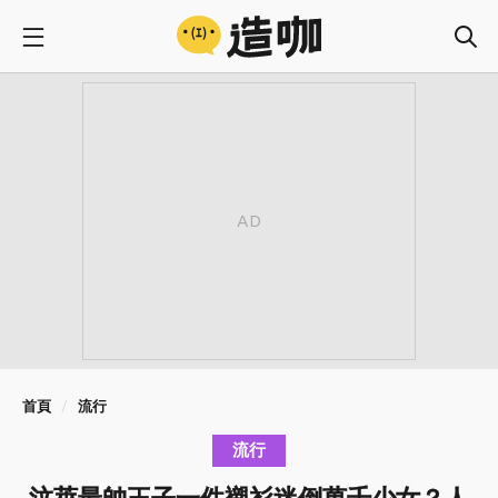
首頁
流行
流行