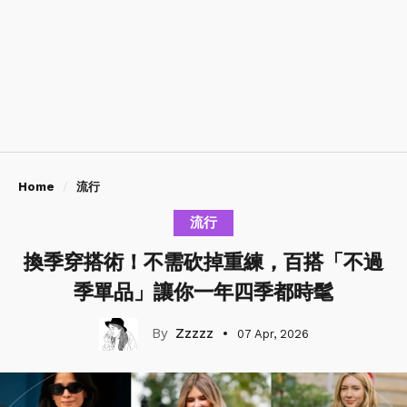
Home
流行
流行
換季穿搭術！不需砍掉重練，百搭「不過
季單品」讓你一年四季都時髦
Zzzzz
07 Apr, 2026