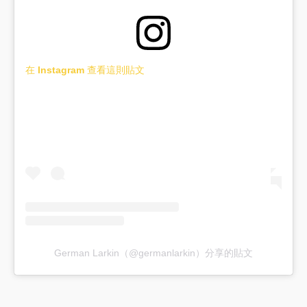
在 Instagram 查看這則貼文
German Larkin（@germanlarkin）分享的貼文