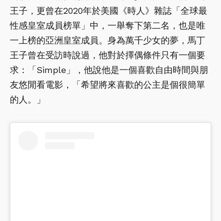
王子，更曾在2020年於美國《時人》雜誌「全球最
性感皇室成員榜單」中，一舉奪下第二名，也是唯
一上榜的亞洲皇室成員。身為萬千少女的夢，馬丁
王子曾在受訪時說過，他對於擇偶條件只有一個要
求：「Simple」，他說他是一個喜歡自由時間與朋
友悠閒看電影，「希望將來喜歡的公主是個很簡單
的人。」