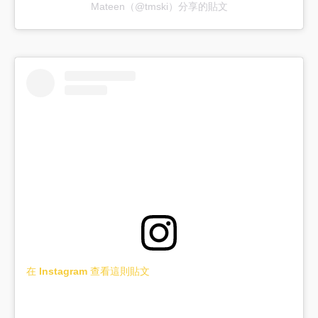
Mateen（@tmski）分享的貼文
在 Instagram 查看這則貼文