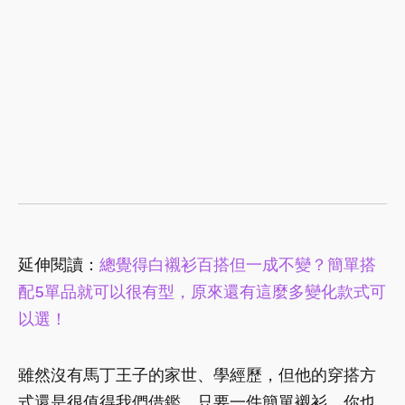
延伸閱讀：
總覺得白襯衫百搭但一成不變？簡單搭
配5單品就可以很有型，原來還有這麼多變化款式可
以選！
雖然沒有馬丁王子的家世、學經歷，但他的穿搭方
式還是很值得我們借鑑，只要一件簡單襯衫，你也