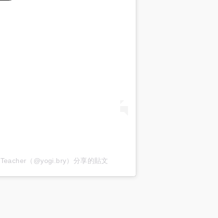
Yoga Teacher（@yogi.bry）分享的貼文