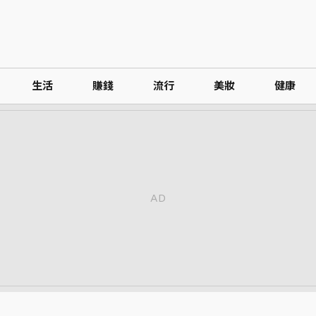
生活
賺錢
流行
美妝
健康