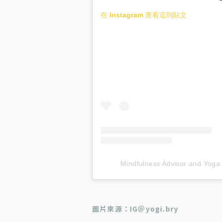
在 Instagram 查看這則貼文
Mindfulness Advisor and 
圖片來源：IG
＠yogi.bry