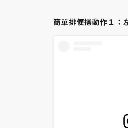
簡單排便操動作１：