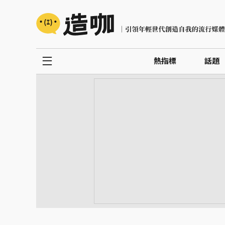
熱指標
話題