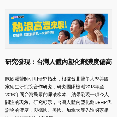
研究發現：台灣人體內塑化劑濃度偏高
陳欣湄醫師引用研究指出，根據台北醫學大學與國
家衛生研究院合作研究，研究團隊檢測2013年至
2016年間台灣民眾的尿液樣本，結果發現一項令人
關注的現象。研究顯示，台灣人體內塑化劑DEHP代
謝物的濃度，與德國、美國、加拿大等先進國家相