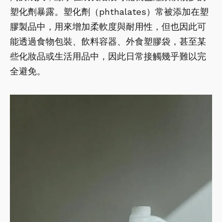
塑化劑暴露。塑化劑（phthalates）常被添加在塑
膠製品中，用來增加柔軟度與耐用性，但也因此可
能透過食物包裝、飲料容器、外食塑膠袋，甚至某
些化妝品或生活用品中，因此日常接觸幾乎難以完
全避免。