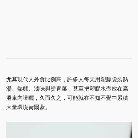
尤其現代人外食比例高，許多人每天用塑膠袋裝熱
湯、熱麵、滷味與燙青菜，甚至把塑膠水壺放在高
溫車內曝曬，久而久之，可能就在不知不覺中累積
大量環境荷爾蒙。