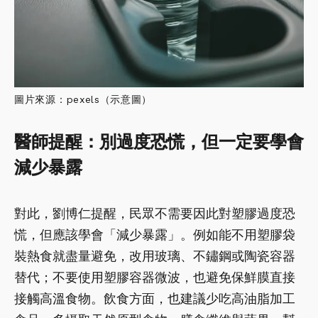
圖片來源：pexels（示意圖）
醫師提醒：別過度恐慌，但一定要學會
減少暴露
對此，劉博仁提醒，民眾不需要因此對塑膠過度恐
慌，但應該學會「減少暴露」。例如能不用塑膠袋
裝熱食就盡量避免，改用玻璃、不鏽鋼或陶瓷容器
替代；不要使用塑膠容器微波，也避免保鮮膜直接
接觸高溫食物。飲食方面，也建議少吃高油脂加工