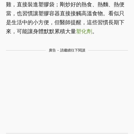
雞，直接裝進塑膠袋；剛炒好的熱食、熱麵、熱便
當，也習慣讓塑膠容器直接接觸高溫食物。看似只
是生活中的小方便，但醫師提醒，這些習慣長期下
來，可能讓身體默默累積大量
塑化劑
。
廣告 - 請繼續往下閱讀