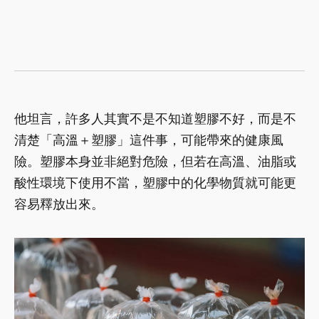
他坦言，許多人其實不是不知道塑膠不好，而是不
清楚「高溫＋塑膠」這件事，可能帶來的健康風
險。塑膠本身並非絕對危險，但若在高溫、油脂或
酸性環境下使用不當，塑膠中的化學物質就可能更
容易釋放出來。