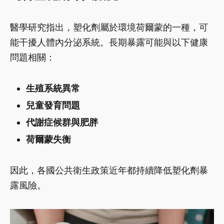
醫學研究指出，塑化劑屬於環境荷爾蒙的一種，可
能干擾人體內分泌系統。長期暴露可能與以下健康
問題相關：
生殖系統異常
兒童發育問題
代謝症候群與肥胖
荷爾蒙失衡
因此，各國公共衛生政策近年都持續降低塑化劑暴
露風險。