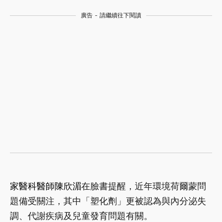
廣告 - 請繼續往下閱讀
家醫科醫師陳欣湄
在臉書提醒，近年環境荷爾蒙問
題備受關注，其中「塑化劑」更被認為與內分泌失
調、代謝疾病及兒童發育問題有關。