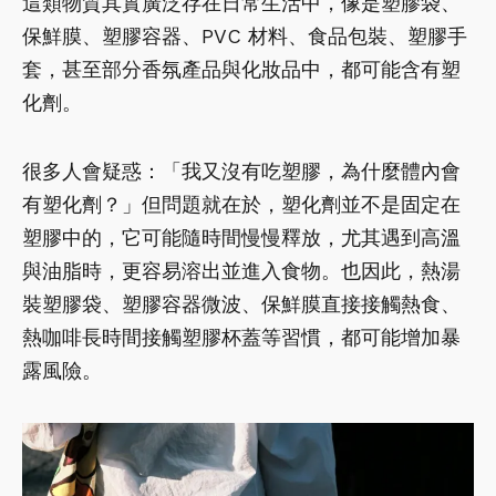
這類物質其實廣泛存在日常生活中，像是塑膠袋、
保鮮膜、塑膠容器、PVC 材料、食品包裝、塑膠手
套，甚至部分香氛產品與化妝品中，都可能含有塑
化劑。
很多人會疑惑：「我又沒有吃塑膠，為什麼體內會
有塑化劑？」但問題就在於，塑化劑並不是固定在
塑膠中的，它可能隨時間慢慢釋放，尤其遇到高溫
與油脂時，更容易溶出並進入食物。也因此，熱湯
裝塑膠袋、塑膠容器微波、保鮮膜直接接觸熱食、
熱咖啡長時間接觸塑膠杯蓋等習慣，都可能增加暴
露風險。