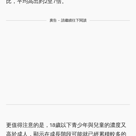
比，平均高出約2至7倍。
廣告 - 請繼續往下閱讀
更值得注意的是，18歲以下青少年與兒童的濃度又
高於成人，顯示在成長階段可能就已經累積較多的