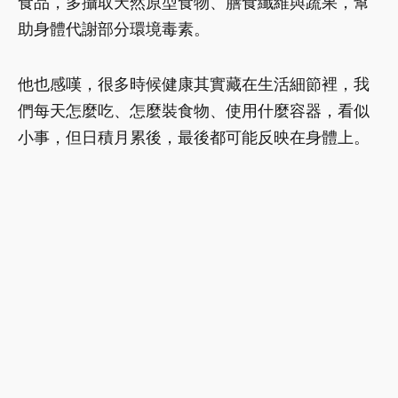
食品，多攝取天然原型食物、膳食纖維與蔬果，幫
助身體代謝部分環境毒素。
他也感嘆，很多時候健康其實藏在生活細節裡，我
們每天怎麼吃、怎麼裝食物、使用什麼容器，看似
小事，但日積月累後，最後都可能反映在身體上。