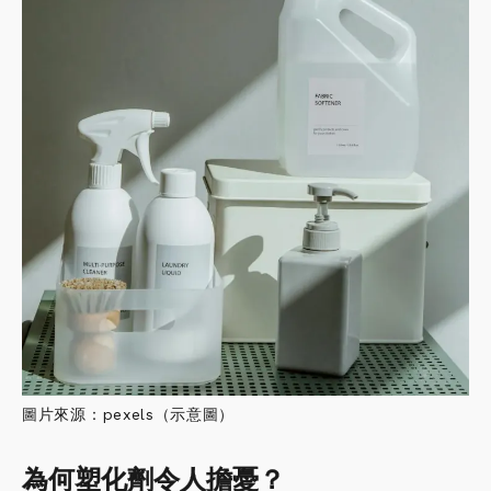
圖片來源：pexels（示意圖）
為何塑化劑令人擔憂？