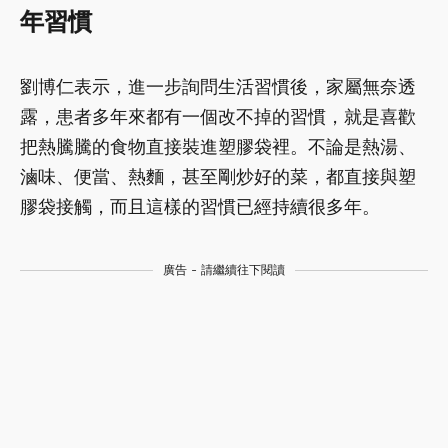
年習慣
劉博仁表示，進一步詢問生活習慣後，家屬無奈透
露，患者多年來都有一個改不掉的習慣，就是喜歡
把熱騰騰的食物直接裝進塑膠袋裡。不論是熱湯、
滷味、便當、熱麵，甚至剛炒好的菜，都直接與塑
膠袋接觸，而且這樣的習慣已經持續很多年。
廣告 - 請繼續往下閱讀