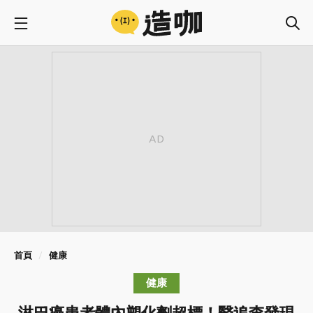
首頁
健康
健康