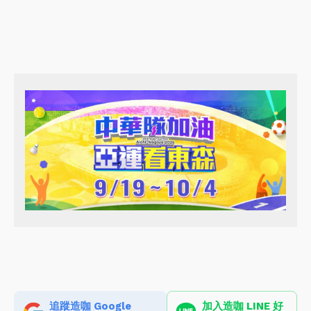
追蹤造咖 Google
加入造咖 LINE 好