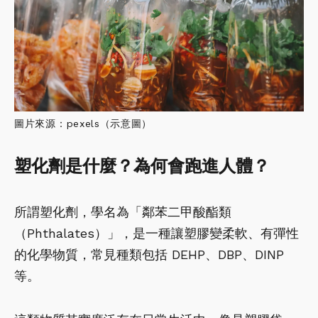
圖片來源：pexels（示意圖）
塑化劑是什麼？為何會跑進人體？
所謂塑化劑，學名為「鄰苯二甲酸酯類
（Phthalates）」，是一種讓塑膠變柔軟、有彈性
的化學物質，常見種類包括 DEHP、DBP、DINP
等。