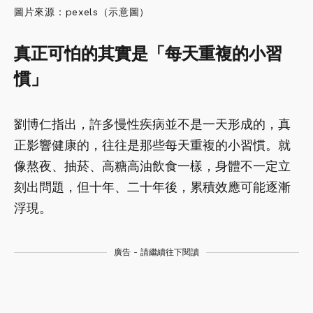
圖片來源：pexels（示意圖）
真正可怕的其實是「每天重複的小習
慣」
劉博仁指出，許多慢性疾病並不是一天形成的，真
正影響健康的，往往是那些每天重複的小習慣。就
像熬夜、抽菸、高糖高油飲食一樣，身體不一定立
刻出問題，但十年、二十年後，累積效應可能逐漸
浮現。
廣告 - 請繼續往下閱讀