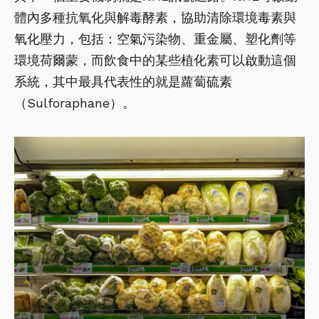
體內多種抗氧化與解毒酵素，協助清除環境毒素與
氧化壓力，包括：空氣污染物、重金屬、塑化劑等
環境荷爾蒙，而飲食中的某些植化素可以啟動這個
系統，其中最具代表性的就是蘿蔔硫素
（Sulforaphane）。