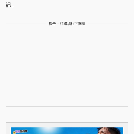
訊。
廣告 - 請繼續往下閱讀