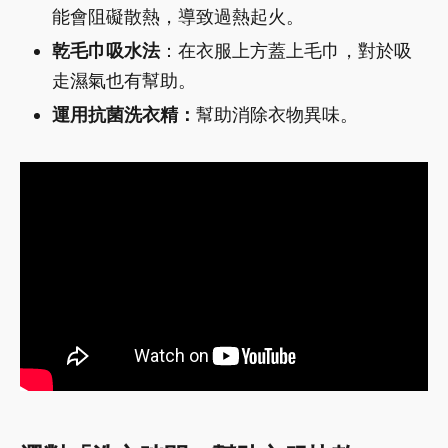
能會阻礙散熱，導致過熱起火。
乾毛巾吸水法
：在衣服上方蓋上毛巾，對於吸
走濕氣也有幫助。
運用抗菌洗衣精：
幫助消除衣物異味。