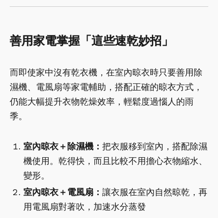
善用家電掌握「這些速乾妙招」
而即使家中沒有乾衣機，在室內晾衣時只要善用除
濕機、電風扇等家電輔助，搭配正確的晾衣方式，
仍能大幅提升衣物乾燥效率，輕鬆度過惱人的雨
季。
室內晾衣＋除濕機：
把衣服移到室內，搭配除濕
機使用。乾得快，而且比較不用擔心衣物縮水、
變形。
室內晾衣＋電風扇：
讓衣服在室內自然晾乾，再
用電風扇對著吹，加速水分蒸發