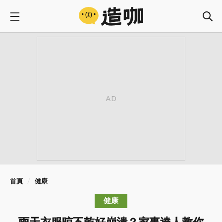
首頁
健康
健康