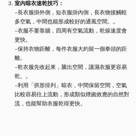
室內晾衣速乾技巧：
-長衣服掛外側，短衣服掛內側，長衣物接觸較
多空氣，中間也能形成較好的通風空間。。
-衣服不要靠牆，四周有空氣流動，乾燥速度會
更快。
-保持衣物距離，每件衣服大約留一個拳頭的距
離。
-乾衣服先收起來，騰出空間，讓濕衣服更容易
乾。。
-利用「拱形排列」晾衣，中間保留空間，空氣
比較容易往上流動，形成類似煙囪效應的自然對
流，也能幫助衣服乾得更快。