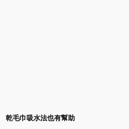
乾毛巾吸水法也有幫助