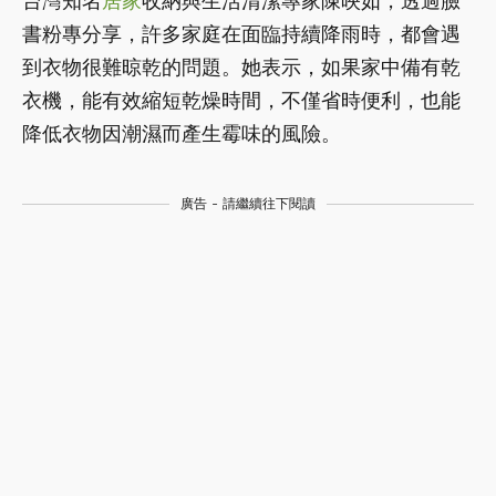
台灣知名
居家
收納與生活清潔專家陳映如，透過臉
書粉專分享，許多家庭在面臨持續降雨時，都會遇
到衣物很難晾乾的問題。她表示，如果家中備有乾
衣機，能有效縮短乾燥時間，不僅省時便利，也能
降低衣物因潮濕而產生霉味的風險。
廣告 - 請繼續往下閱讀