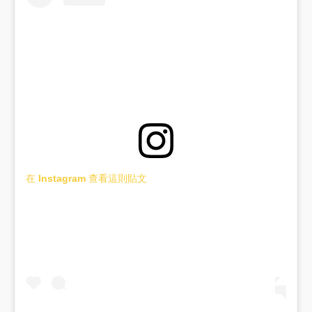
在 Instagram 查看這則貼文