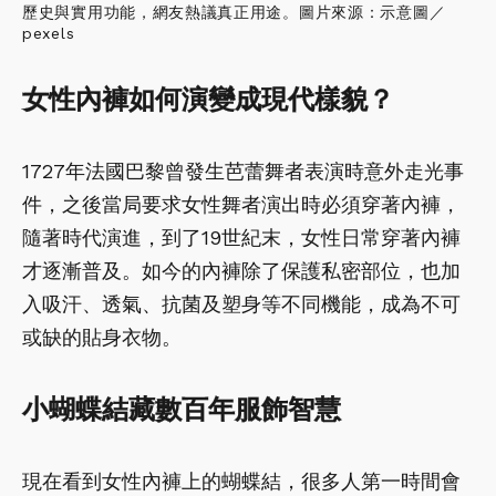
歷史與實用功能，網友熱議真正用途。圖片來源：示意圖／
pexels
女性內褲如何演變成現代樣貌？
1727年法國巴黎曾發生芭蕾舞者表演時意外走光事
件，之後當局要求女性舞者演出時必須穿著內褲，
隨著時代演進，到了19世紀末，女性日常穿著內褲
才逐漸普及。如今的內褲除了保護私密部位，也加
入吸汗、透氣、抗菌及塑身等不同機能，成為不可
或缺的貼身衣物。
小蝴蝶結藏數百年服飾智慧
現在看到女性內褲上的蝴蝶結，很多人第一時間會