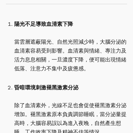
陽光不足導致血清素下降
當雲層遮蔽陽光、自然光照減少時，大腦分泌的
血清素容易受到影響。血清素與情緒、專注力及
活力息息相關，一旦濃度下降，便可能出現情緒
低落、注意力不集中及疲憊感。
昏暗環境刺激褪黑激素分泌
除了血清素外，光線不足也會促使褪黑激素分泌
增加。褪黑激素原本負責調節睡眠，當分泌量提
高時，大腦容易誤以為進入夜晚，自然產生想
睡、工作效率下降及精神不佳等情況。