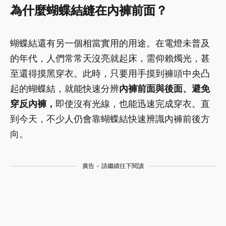
為什麼蝴蝶結縫在內褲前面？
蝴蝶結還有另一個相當實用的用途。在電燈未普及
的年代，人們常常天沒亮就起床，需仰賴燭光，甚
至還得摸黑穿衣。此時，只要用手摸到褲頭中央凸
起的蝴蝶結，就能快速分辨
內褲前面與後面、避免
穿反內褲，
即使沒有光線，也能迅速完成穿衣。直
到今天，不少人仍會靠蝴蝶結快速辨識內褲前後方
向。
廣告 - 請繼續往下閱讀