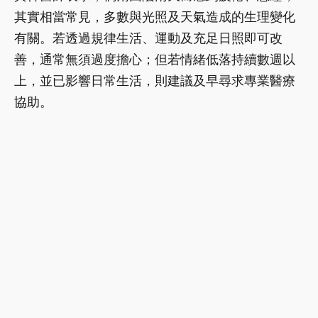
其實相當常見，多數與光照及天氣造成的生理變化
有關。若透過規律生活、運動及充足日照即可改
善，通常無須過度擔心；但若情緒低落持續數週以
上，並已影響日常生活，則建議及早尋求專業醫療
協助。