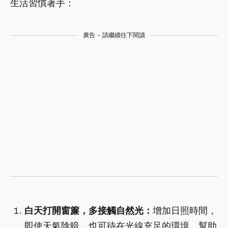
生活習慣著手：
廣告 - 請繼續往下閱讀
白天打開窗簾，多接觸自然光：
增加日照時間，
即使天氣陰暗，也可待在光線充足的環境，幫助