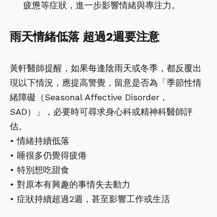
疲憊等症狀，進一步影響情緒與專注力。
雨天情緒低落 超過2週要注意
黃軒醫師提醒，如果每逢陰雨天或冬季，都反覆出
現以下情況，應提高警覺，留意是否為「季節性情
緒障礙（Seasonal Affective Disorder，
SAD）」，必要時可尋求身心科或精神科醫師評
估。
• 情緒持續低落
• 睡很多仍覺得疲倦
• 特別想吃甜食
• 對原本有興趣的事情失去動力
• 症狀持續超過2週，甚至影響工作或生活