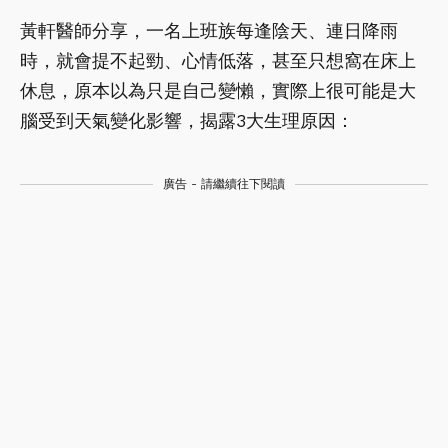
黃軒醫師分享，一名上班族每逢陰天、連日降雨
時，就會提不起勁、心情低落，甚至只想窩在床上
休息，原本以為只是自己變懶，實際上很可能是大
腦受到天氣變化影響，揭露3大生理原因：
廣告 - 請繼續往下閱讀