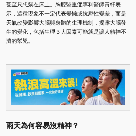
甚至只想躺在床上。胸腔暨重症專科醫師黃軒表
示，這種現象不一定代表變懶或抗壓性變差，而是
天氣改變影響大腦與身體的生理機制，揭露大腦發
生的變化，包括生理３大因素可能就是讓人精神不
濟的幫兇。
雨天為何容易沒精神？