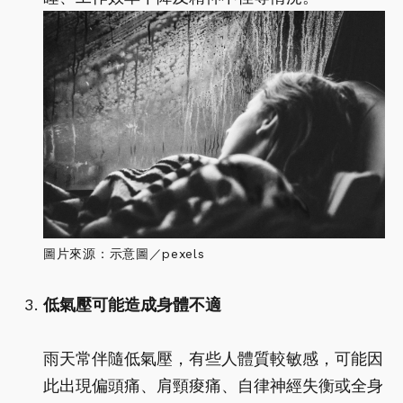
圖片來源：示意圖／pexels
低氣壓可能造成身體不適
雨天常伴隨低氣壓，有些人體質較敏感，可能因
此出現偏頭痛、肩頸痠痛、自律神經失衡或全身