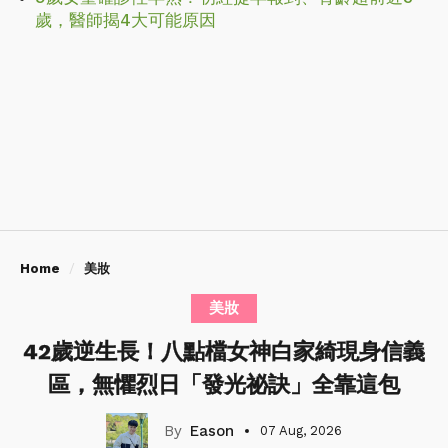
歲，醫師揭4大可能原因
Home
美妝
美妝
42歲逆生長！八點檔女神白家綺現身信義
區，無懼烈日「發光祕訣」全靠這包
Eason
07 Aug, 2026