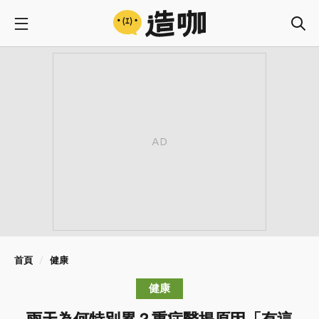
首頁
健康
健康