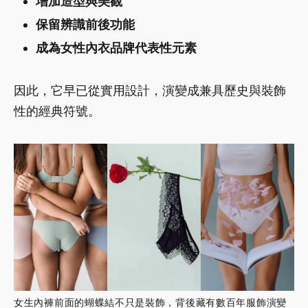
增加造型與美觀
保留辨識前後功能
成為女性內衣品牌代表性元素
因此，它早已從實用設計，演變成兼具歷史與裝飾
性的經典符號。
女生內褲前面的蝴蝶結不只是裝飾，背後藏有數百年服飾演變