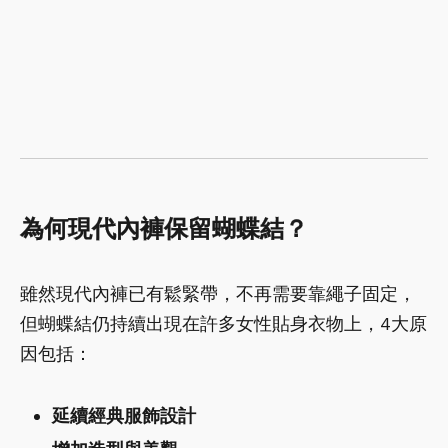
為何現代內褲保留蝴蝶結？
雖然現代內褲已有鬆緊帶，不再需要靠繩子固定，
但蝴蝶結仍持續出現在許多女性貼身衣物上，4大原
因包括：
延續經典服飾設計