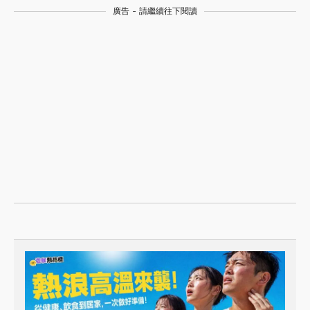
廣告 - 請繼續往下閱讀