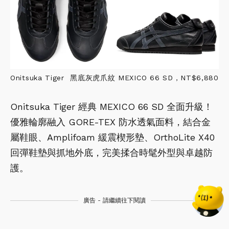
Onitsuka Tiger 黑底灰虎爪紋 MEXICO 66 SD，NT$6,880
Onitsuka Tiger 經典 MEXICO 66 SD 全面升級！
優雅輪廓融入 GORE-TEX 防水透氣面料，結合金
屬鞋眼、Amplifoam 緩震楔形墊、OrthoLite X40
回彈鞋墊與抓地外底，完美揉合時髦外型與卓越防
護。
廣告 - 請繼續往下閱讀