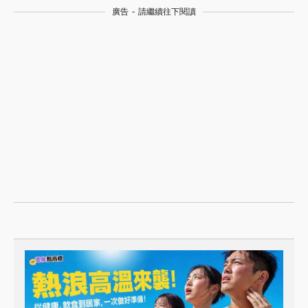
廣告 - 請繼續往下閱讀