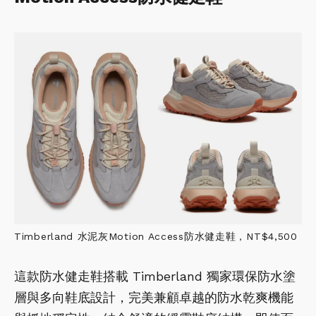
Timberland 水泥灰Motion Access防水健走鞋，NT$4,500
這款防水健走鞋搭載 Timberland 獨家環保防水塗
層與多向鞋底設計，完美兼顧卓越的防水乾爽機能