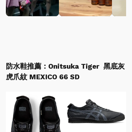
防水鞋推薦：Onitsuka Tiger 黑底灰
虎爪紋 MEXICO 66 SD