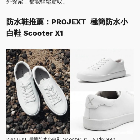
外探索，都能輕鬆駕馭。
防水鞋推薦：PROJEXT 極簡防水小
白鞋 Scooter X1
PROJEXT 極簡防水小白鞋 Scooter X1，NT$2,990