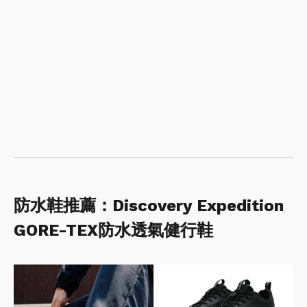
防水鞋推薦：Discovery Expedition
GORE-TEX防水透氣健行鞋