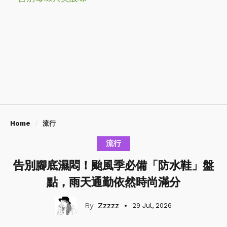
Home
流行
流行
告別腳底濕悶！颱風季必備「防水鞋」盤
點，雨天通勤依然時尚滿分
Zzzzz
29 Jul, 2026