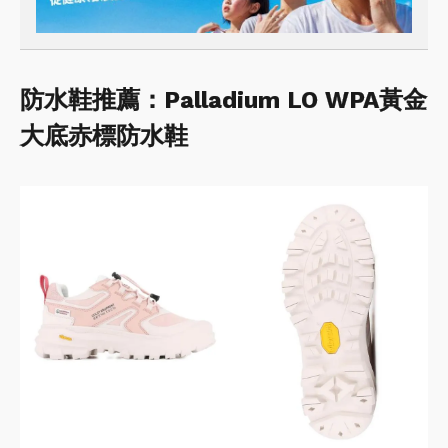
防水鞋推薦：Palladium LO WPA黃金
大底赤標防水鞋