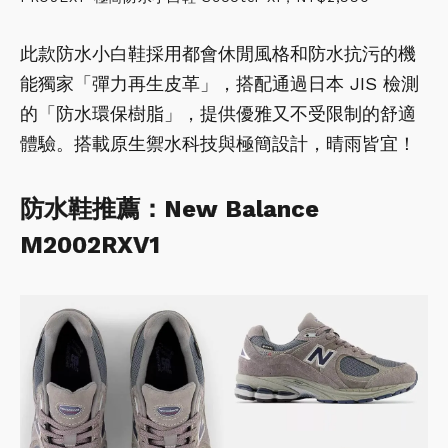
此款防水小白鞋採用都會休閒風格和防水抗污的機
能獨家「彈力再生皮革」，搭配通過日本 JIS 檢測
的「防水環保樹脂」，提供優雅又不受限制的舒適
體驗。搭載原生禦水科技與極簡設計，晴雨皆宜！
防水鞋推薦：New Balance
M2002RXV1