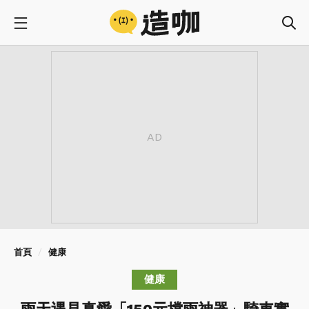
首頁
健康
健康