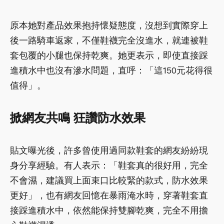
原本她對產品效果抱持懷疑態度，沒想到實際穿上
後一路騎車返家，不僅鞋襪完全沒進水，就連被鞋
套包覆的小腿也保持乾爽。她更表示，即使直接踩
進積水中也沒有滲水問題，直呼：「這150元花得很
值得」。
掀網友共鳴 狂讚防水效果
貼文曝光後，許多曾使用過同款鞋套的網友紛紛現
身分享經驗。有人表示：「鞋套真的很好用，完全
不會濕，建議買上面束口比較緊的款式，防水效果
更好」，也有網友回憶在暴雨淹水時，穿著鞋套直
接踩進積水中，依然能保持雙腳乾爽，完全不用擔