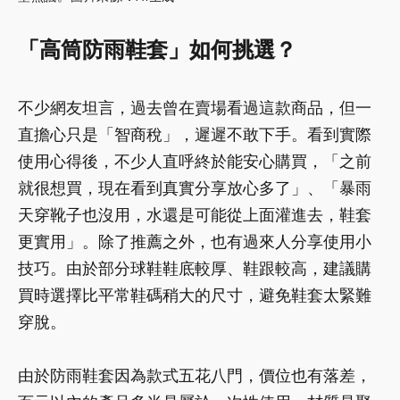
「高筒防雨鞋套」如何挑選？
不少網友坦言，過去曾在賣場看過這款商品，但一
直擔心只是「智商稅」，遲遲不敢下手。看到實際
使用心得後，不少人直呼終於能安心購買，「之前
就很想買，現在看到真實分享放心多了」、「暴雨
天穿靴子也沒用，水還是可能從上面灌進去，鞋套
更實用」。除了推薦之外，也有過來人分享使用小
技巧。由於部分球鞋鞋底較厚、鞋跟較高，建議購
買時選擇比平常鞋碼稍大的尺寸，避免鞋套太緊難
穿脫。
由於防雨鞋套因為款式五花八門，價位也有落差，