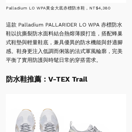
Palladium LO WPA黃金大底赤標防水鞋，NT$4,380
這款 Palladium PALLARIDER LO WPA 赤標防水
鞋以抗撕裂防水面料結合熱熔薄膜打造，搭配蜂巢
式鞋墊與輕量鞋底，兼具優異的防水機能與舒適腳
感。鞋身更注入低調而俐落的法式軍風輪廓，完美
平衡了實用防護與時髦日常的穿搭需求。
防水鞋推薦：V-TEX Trail