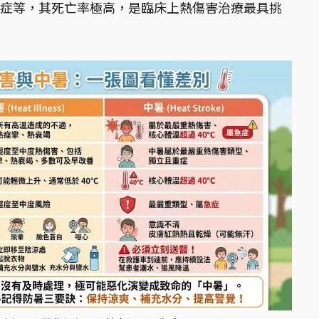
症等，其死亡率極高，是臨床上熱傷害治療最具挑