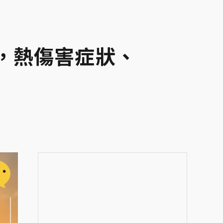
，熱傷害症狀、