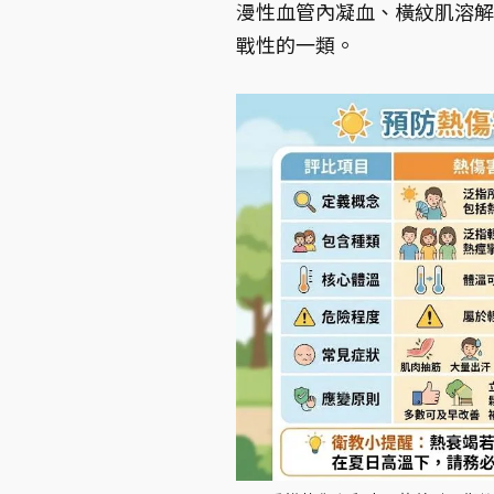
漫性血管內凝血、橫紋肌溶解
戰性的一類。