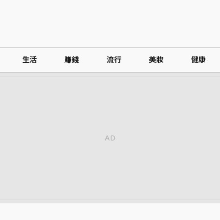
生活
賺錢
流行
美妝
健康