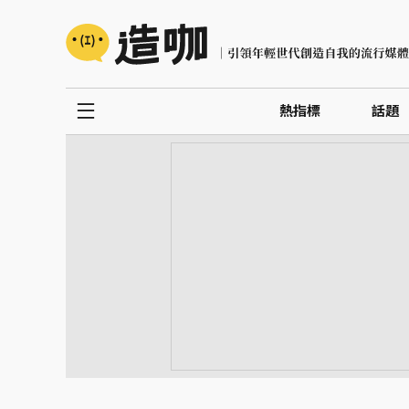
熱指標
話題