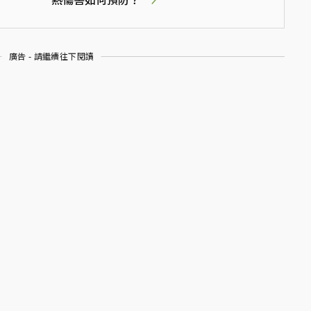
廣告 - 請繼續往下閱讀