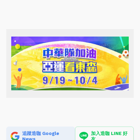
追蹤造咖 Google
加入造咖 LINE 好
News
友