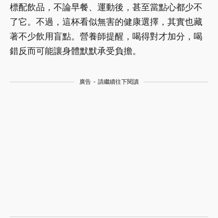
標配飲品，不論早餐、運動後，甚至當點心都少不
了它。不過，這杯看似無害的健康選擇，其實也藏
著不少飲用盲點。營養師提醒，喝得對才加分，喝
錯反而可能讓身體默默承受負擔。
廣告 - 請繼續往下閱讀