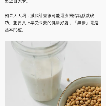
出近百大卡。
如果天天喝，減脂計畫很可能還沒開始就默默破
功。想要真正享受豆漿的健康好處，「無糖」還是
基本門檻。