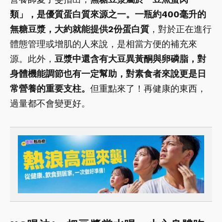
類」，是優質蛋白質來源之一。一瓶約400毫升的
無糖豆漿，大約就能提供2份蛋白質
，對於正在進行
體態管理或增肌的人來說，是相當方便的補充來
源。此外，
豆漿中還含有大豆異黃酮與卵磷脂，對
身體機能調節也有一定幫助，對素食者來說更是日
常營養的重要支柱。
但重點來了！再健康的東西，
過量都不會變更好。