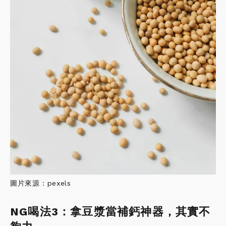
圖片來源：pexels
NG喝法3：拿豆漿當補鈣神器，其實不