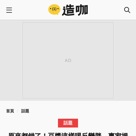
首頁
話題
話題