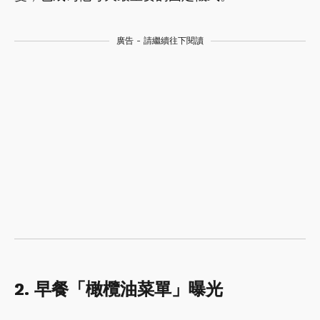
廣告 - 請繼續往下閱讀
2. 早餐「橄欖油菜單」曝光