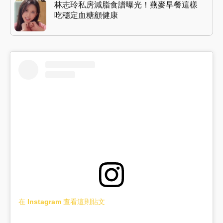
林志玲私房減脂食譜曝光！燕麥早餐這樣
吃穩定血糖顧健康
在 Instagram 查看這則貼文