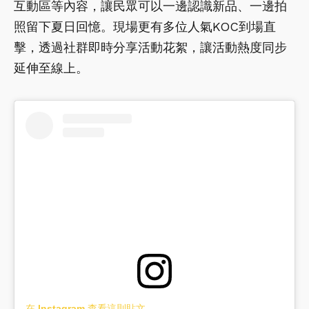
互動區等內容，讓民眾可以一邊認識新品、一邊拍
照留下夏日回憶。現場更有多位人氣KOC到場直
擊，透過社群即時分享活動花絮，讓活動熱度同步
延伸至線上。
在 Instagram 查看這則貼文