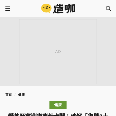
首頁
健康
健康