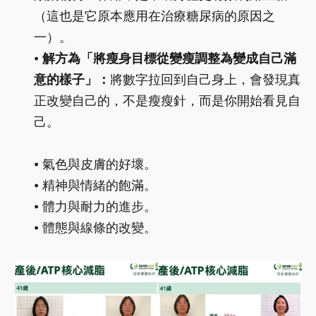
（這也是它原本應用在治療糖尿病的原因之
一）。
⦁
解方為「將瘦身目標從變瘦調整為變成自己滿
意的樣子」：
將數字拉回到自己身上，會發現真
正改變自己的，不是瘦瘦針，而是你開始看見自
己。
⦁ 氣色與皮膚的好壞。
⦁ 精神與情緒的飽滿。
⦁ 體力與耐力的進步。
⦁ 體態與線條的改變。