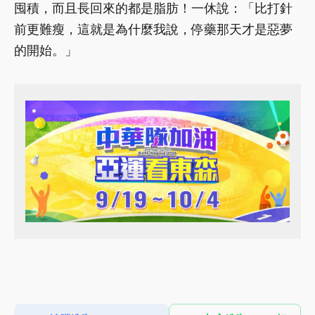
囤積，而且長回來的都是脂肪！一休說：「比打針
前更難瘦，這就是為什麼我說，停藥那天才是惡夢
的開始。」