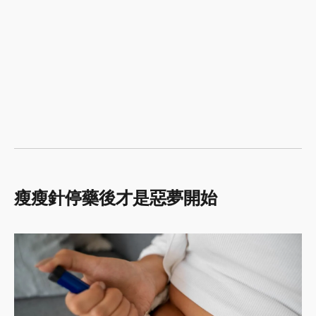
瘦瘦針停藥後才是惡夢開始