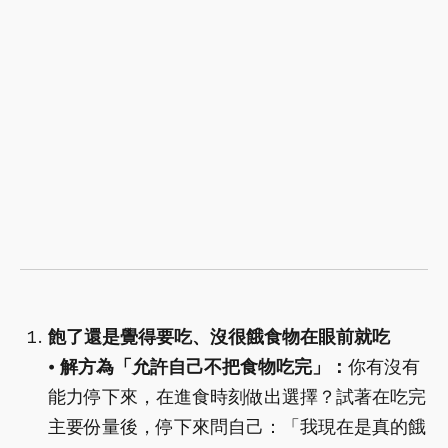
飽了還是覺得要吃、沒很餓食物在眼前就吃
⦁
解方為「允許自己不把食物吃完」：
你有沒有
能力停下來，在進食時刻做出選擇？試著在吃完
主要份量後，停下來問自己：「我現在是真的餓