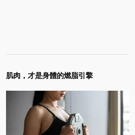
肌肉，才是身體的燃脂引擎​