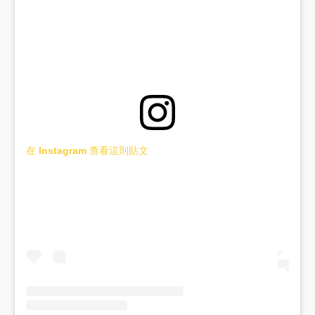
在 Instagram 查看這則貼文