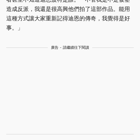
造成反派，我還是很高興他們拍了這部作品。能用
這種方式讓大家重新記得迪恩的傳奇，我覺得是好
事。」
廣告 - 請繼續往下閱讀