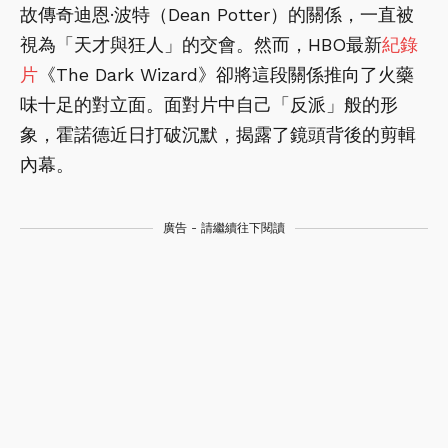
故傳奇迪恩·波特（Dean Potter）的關係，一直被
視為「天才與狂人」的交會。然而，HBO最新
紀錄
片
《The Dark Wizard》卻將這段關係推向了火藥
味十足的對立面。面對片中自己「反派」般的形
象，霍諾德近日打破沉默，揭露了鏡頭背後的剪輯
內幕。
廣告 - 請繼續往下閱讀