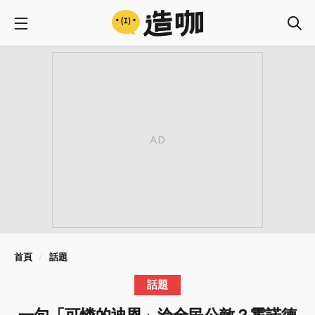
首頁
話題
話題