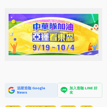
追蹤造咖 Google
加入造咖 LINE 好
News
友