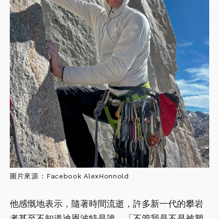
圖片來源 : Facebook AlexHonnold
他感慨地表示，隨著時間流逝，許多新一代的攀岩
者甚至不知道迪恩波特是誰。「不管我是不是被塑