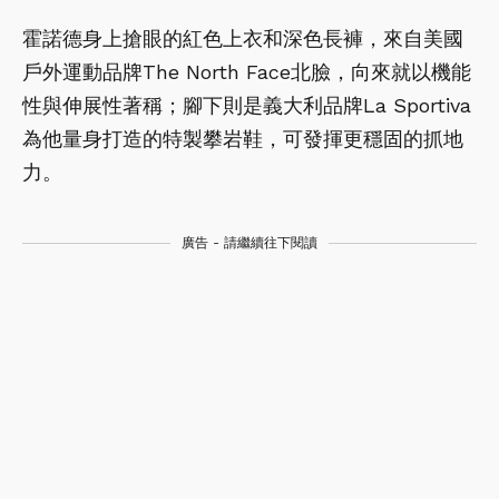
霍諾德身上搶眼的紅色上衣和深色長褲，來自美國
戶外運動品牌The North Face北臉，向來就以機能
性與伸展性著稱；腳下則是義大利品牌La Sportiva
為他量身打造的特製攀岩鞋，可發揮更穩固的抓地
力。
廣告 - 請繼續往下閱讀