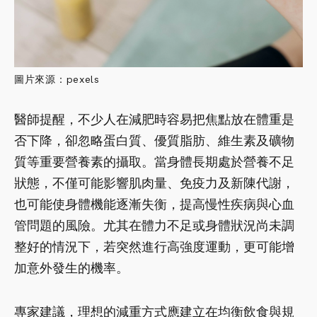
圖片來源：pexels
醫師提醒，不少人在減肥時容易把焦點放在體重是
否下降，卻忽略蛋白質、優質脂肪、維生素及礦物
質等重要營養素的攝取。當身體長期處於營養不足
狀態，不僅可能影響肌肉量、免疫力及新陳代謝，
也可能使身體機能逐漸失衡，提高慢性疾病與心血
管問題的風險。尤其在體力不足或身體狀況尚未調
整好的情況下，若突然進行高強度運動，更可能增
加意外發生的機率。
專家建議，理想的減重方式應建立在均衡飲食與規