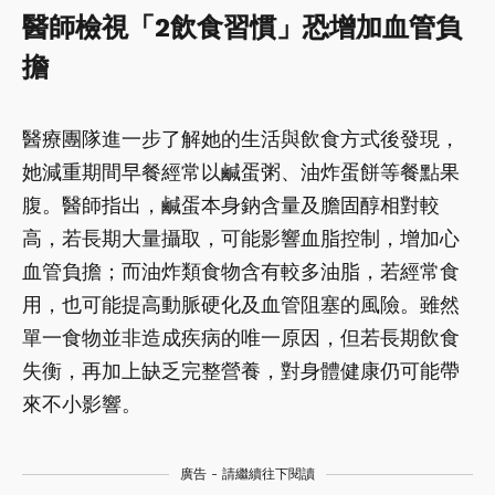
醫師檢視「2飲食習慣」恐增加血管負
擔
醫療團隊進一步了解她的生活與飲食方式後發現，
她減重期間早餐經常以鹹蛋粥、油炸蛋餅等餐點果
腹。醫師指出，鹹蛋本身鈉含量及膽固醇相對較
高，若長期大量攝取，可能影響血脂控制，增加心
血管負擔；而油炸類食物含有較多油脂，若經常食
用，也可能提高動脈硬化及血管阻塞的風險。雖然
單一食物並非造成疾病的唯一原因，但若長期飲食
失衡，再加上缺乏完整營養，對身體健康仍可能帶
來不小影響。
廣告 - 請繼續往下閱讀