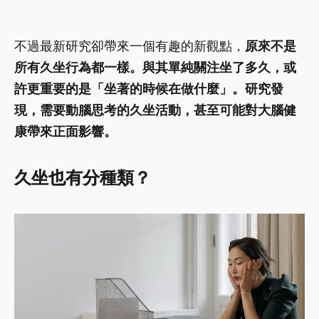
不過最新研究卻帶來一個有趣的新觀點，
原來不是
所有久坐行為都一樣。與其單純關注坐了多久，或
許更重要的是「坐著的時候在做什麼」。研究發
現，需要動腦思考的久坐活動，甚至可能對大腦健
康帶來正面影響。
久坐也有分種類？