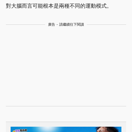
對大腦而言可能根本是兩種不同的運動模式。
廣告 - 請繼續往下閱讀