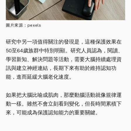
圖片來源：pexels
研究中另一項值得關注的發現是，這種保護效果在
50至64歲族群中特別明顯。研究人員認為，閱讀、
學習新知、解決問題等活動，需要大腦持續處理資
訊與建立神經連結，長期下來有助於維持認知功
能，進而延緩大腦老化速度。
如果把大腦比喻成肌肉，那麼動腦活動就像規律運
動一樣。雖然不會立刻看到變化，但長時間累積下
來，可能成為保護認知能力的重要關鍵。