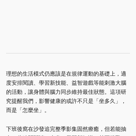
理想的生活模式仍應該是在規律運動的基礎上，適
度安排閱讀、學習新技能、益智遊戲等能刺激大腦
的活動，讓身體與腦力同步維持最佳狀態。這項研
究提醒我們，影響健康的或許不只是「坐多久」，
而是「怎麼坐」。
下班後窩在沙發追完整季影集固然療癒，但若能抽