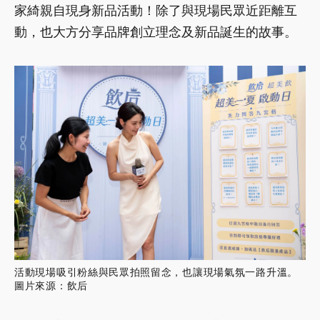
家綺親自現身新品活動！除了與現場民眾近距離互
動，也大方分享品牌創立理念及新品誕生的故事。
活動現場吸引粉絲與民眾拍照留念，也讓現場氣氛一路升溫。
圖片來源：飲后