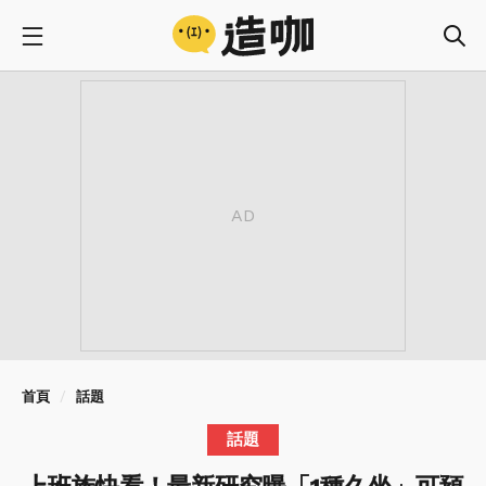
首頁
話題
話題