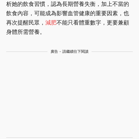
析她的飲食習慣，認為長期營養失衡，加上不當的
飲食內容，可能成為影響血管健康的重要因素，也
再次提醒民眾，
減肥
不能只看體重數字，更要兼顧
身體所需營養。
廣告 - 請繼續往下閱讀