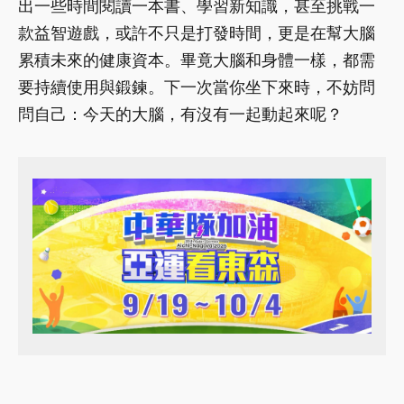
出一些時間閱讀一本書、學習新知識，甚至挑戰一
款益智遊戲，或許不只是打發時間，更是在幫大腦
累積未來的健康資本。畢竟大腦和身體一樣，都需
要持續使用與鍛鍊。下一次當你坐下來時，不妨問
問自己：今天的大腦，有沒有一起動起來呢？