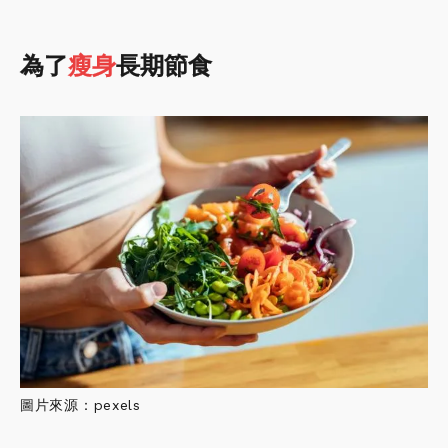
為了
瘦身
長期節食
圖片來源：pexels