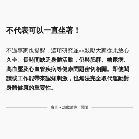
不代表可以一直坐著！
不過專家也提醒，這項研究並非鼓勵大家從此放心
久坐。
長時間缺乏身體活動，仍與肥胖、糖尿病、
高血壓及心血管疾病等健康問題密切相關。即使閱
讀或工作能帶來認知刺激，也無法完全取代運動對
身體健康的重要性。
廣告 - 請繼續往下閱讀