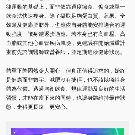
律運動的基礎上，而非依靠過度節食、偏食或單一
飲食法快速瘦身。除了攝取足夠蛋白質、蔬果、全
穀類及健康脂肪外，也應依自身體能安排適合的運
動強度，讓身體逐步適應。若本身已有高血壓、高
血脂或其他心血管疾病風險，更建議在開始減重計
畫前先諮詢醫師或營養師，並定期追蹤健康狀況。
體重下降固然令人開心，但真正值得追求的，始終
是健康而非數字。減肥沒有捷徑，也不該以犧牲身
體為代價。透過均衡飲食、規律運動及良好的生活
習慣，才能在瘦下來的同時，也讓身體維持最佳狀
態，走得更長遠、更安心。