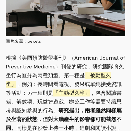
圖片來源：pexels
根據《美國預防醫學期刊》（American Journal of
Preventive Medicine）刊登的研究，研究團隊將久
坐行為區分為兩種類型。第一種是
「被動型久
坐」
，例如：長時間看電視、發呆或單純接受資訊
等活動；另一種則是
「主動型久坐」
，包含閱讀書
籍、解數獨、玩益智遊戲、辦公工作等需要持續思
考與認知參與的行為。
研究指出，兩者雖然同樣屬
於坐著的狀態，但對大腦產生的影響卻可能截然不
同。
同樣是在沙發上待一小時，追劇和閱讀小說，