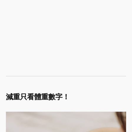
減重只看體重數字！