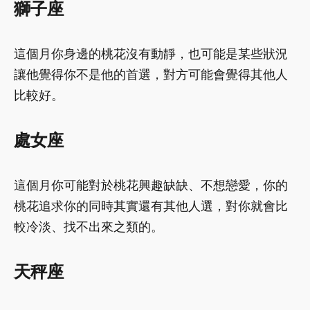
獅子座
這個月你身邊的桃花沒有動靜，也可能是某些狀況
讓他覺得你不是他的首選，對方可能會覺得其他人
比較好。
處女座
這個月你可能對於桃花興趣缺缺、不想戀愛，你的
桃花追求你的同時其實還有其他人選，對你就會比
較冷淡、找不出來之類的。
天秤座