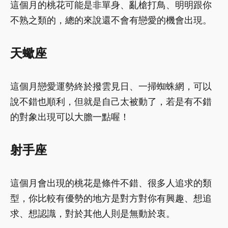
這個月的桃花可能是非單身、亂槍打鳥、明明跟你
不熟之類的，總的來說還不會有戀愛的機會出現。
天蠍座
這個月戀愛運勢終於撥雲見日、一掃蜘蛛網，可以
說不錯也順利，但就是自己太被動了，若是有不錯
的對象出現可以大膽一點喔！
射手座
這個月會出現的桃花是條件不錯、很多人追求的類
型，你比較有優勢的地方是對方對你有興趣、想追
求、想認識，對於其他人則是無動於衷。