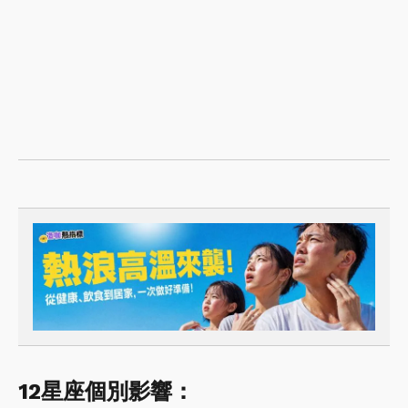
12星座個別影響：