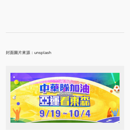
封面圖片來源：unsplash