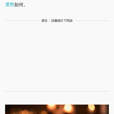
運勢
如何。
廣告 - 請繼續往下閱讀