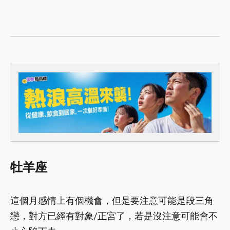
牡羊座
這個月感情上有個機會，但是要注意可能是段三角
戀，對方已經有對象/正宮了，若是沒注意可能會不