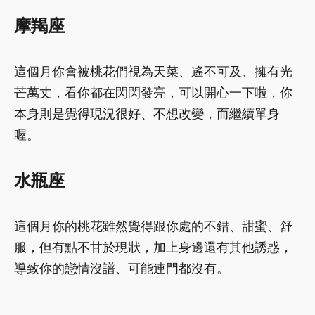
摩羯座
這個月你會被桃花們視為天菜、遙不可及、擁有光
芒萬丈，看你都在閃閃發亮，可以開心一下啦，你
本身則是覺得現況很好、不想改變，而繼續單身
喔。
水瓶座
這個月你的桃花雖然覺得跟你處的不錯、甜蜜、舒
服，但有點不甘於現狀，加上身邊還有其他誘惑，
導致你的戀情沒譜、可能連門都沒有。