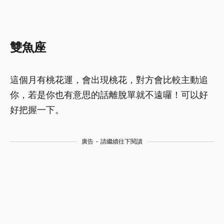
雙魚座
這個月有桃花運，會出現桃花，對方會比較主動追
你，若是你也有意思的話離脫單就不遠囉！可以好
好把握一下。
廣告 - 請繼續往下閱讀