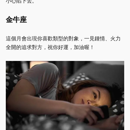
小心陷下去。
金牛座
這個月會出現你喜歡類型的對象，一見鍾情、火力
全開的追求對方，祝你好運，加油喔！