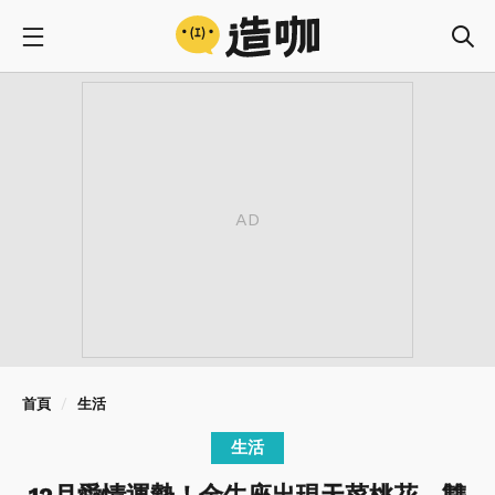
首頁
生活
生活