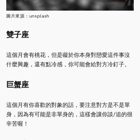
圖片來源：unsplash
雙子座
這個月會有桃花，但是礙於你本身對戀愛這件事沒
什麼興趣，還有點冷感，你可能會給對方冷釘子。
巨蟹座
這個月有你喜歡的對象的話，要注意對方是不是單
身，因為有可能是非單身的，這樣會讓你談/追的很
辛苦喔！