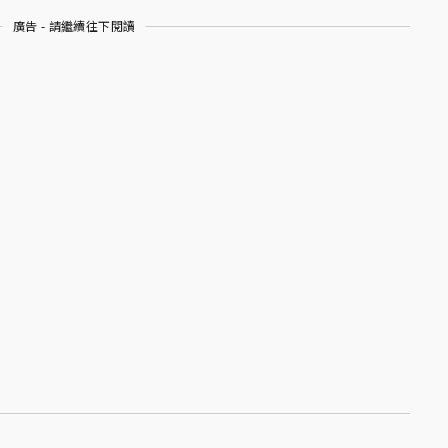
廣告 - 請繼續往下閱讀