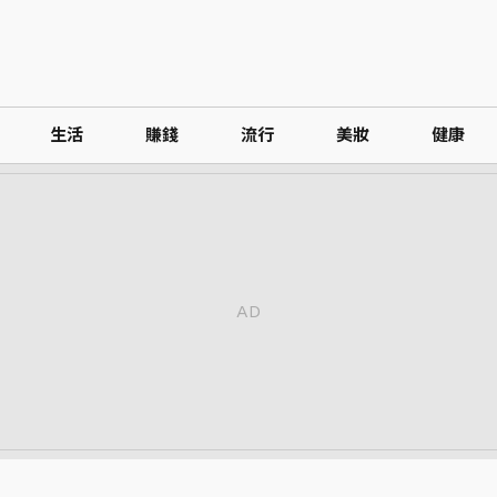
生活
賺錢
流行
美妝
健康