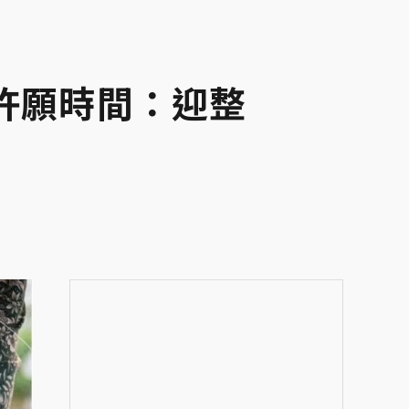
許願時間：迎整