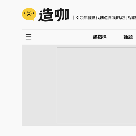
熱指標
話題