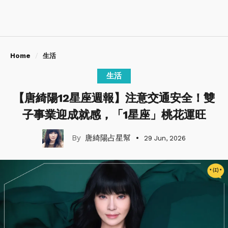
Home
生活
生活
【唐綺陽12星座週報】注意交通安全！雙
子事業迎成就感，「1星座」桃花運旺
唐綺陽占星幫
29 Jun, 2026