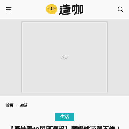
首頁
生活
生活