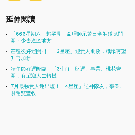
延伸閱讀
「666星期六」超罕見！命理師示警日全蝕碰鬼門
開：少去這些地方
芒種後好運開掛！「3星座」迎貴人助攻，職場有望
升官加薪
端午節好運降臨！「3生肖」財運、事業、桃花齊
開，有望迎人生轉機
7月最強貴人運出爐！「4星座」迎神隊友，事業、
財運雙豐收