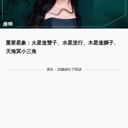
重要星象：火星進雙子、水星逆行、木星進獅子、
天海冥小三角
廣告 - 請繼續往下閱讀