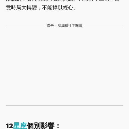
意時局大轉變，不能掉以輕心。
廣告 - 請繼續往下閱讀
12
星座
個別影響：