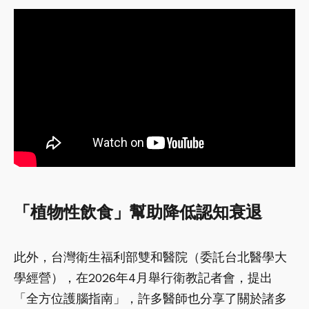
「植物性飲食」幫助降低認知衰退
此外，台灣衛生福利部雙和醫院（委託台北醫學大
學經營），在2026年4月舉行衛教記者會，提出
「全方位護腦指南」，許多醫師也分享了關於諸多