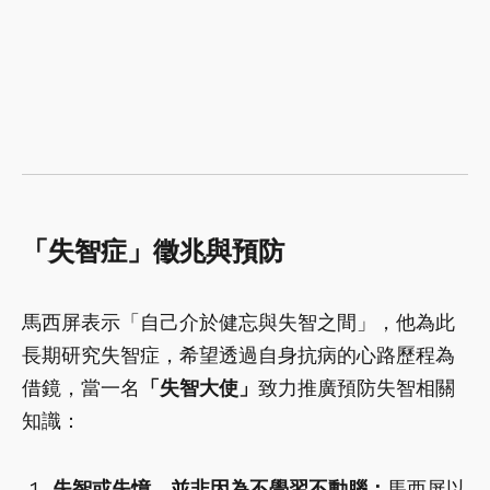
「失智症」徵兆與預防
馬西屏表示「自己介於健忘與失智之間」，他為此
長期研究失智症，希望透過自身抗病的心路歷程為
借鏡，當一名
「失智大使」
致力推廣預防失智相關
知識：
失智或失憶，並非因為不學習不動腦：
馬西屏以