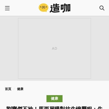
首頁
健康
健康