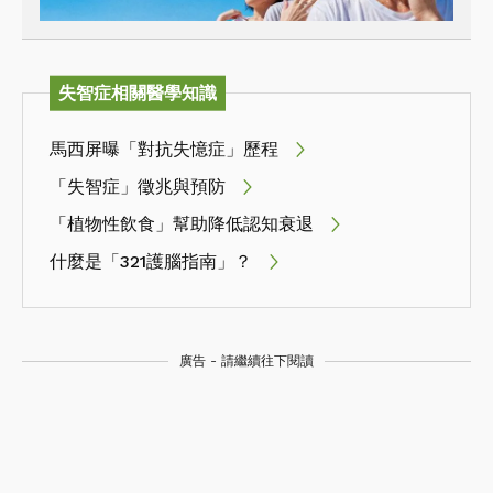
失智症相關醫學知識
馬西屏曝「對抗失憶症」歷程
「失智症」徵兆與預防
「植物性飲食」幫助降低認知衰退
什麼是「321護腦指南」？
廣告 - 請繼續往下閱讀