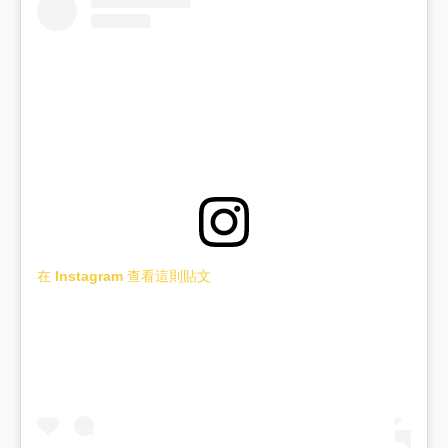
在 Instagram 查看這則貼文