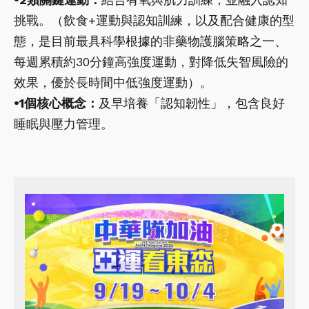
挑戰。（飲食+運動與認知訓練，以及配合健康的型
態，是目前最具科學根據的非藥物護腦策略之一、
每週累積約30分鐘高強度運動，對降低失智風險的
效果，優於長時間中低強度運動）。
•1個核心概念：
及早培養「認知韌性」，包含良好
睡眠與壓力管理。