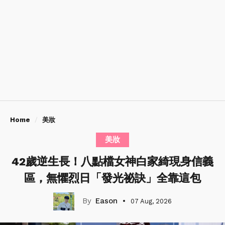
Home
美妝
美妝
42歲逆生長！八點檔女神白家綺現身信義
區，無懼烈日「發光祕訣」全靠這包
Eason
07 Aug, 2026