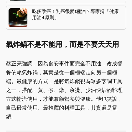
吃多致癌！乳癌很愛1種油？專家揭「健康
用油4原則」
氣炸鍋不是不能用，而是不要天天用
蔡正亮強調，因為食安事件而完全不用油，改成餐
餐依賴氣炸鍋，其實是從一個極端走向另一個極
端。最健康的方式，是將氣炸鍋視為眾多烹調工具
之一，搭配：蒸、煮、燉、汆燙、少油快炒的料理
方式輪流使用，才能兼顧營養與健康。他也笑說，
自己最常使用、最推薦的料理工具，其實還是電
鍋。