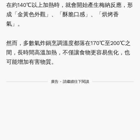
在約140℃以上加熱時，就會開始產生梅納反應，形
成「金黃色外觀」、「酥脆口感」、「烘烤香
氣」。
然而，多數氣炸鍋烹調溫度都落在170℃至200℃之
間，長時間高溫加熱，不僅讓食物更容易焦化，也
可能增加有害物質。
廣告 - 請繼續往下閱讀