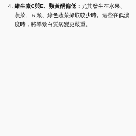
維生素C與E、類黃酮偏低：
尤其發生在水果、
蔬菜、豆類、綠色蔬菜攝取較少時。這些在低濃
度時，將導致白質病變更嚴重。