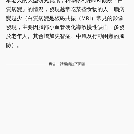
本老人的大型研究資訊，科學家利用MRI觀察「白
質病變」的情況，發現越常吃某些食物的人，腦病
變越少（白質病變是核磁共振（MRI）常見的影像
發現，主要因腦部小血管硬化導致慢性缺血，多發
於老年人。其會增加失智症、中風及行動困難的風
險）。
廣告 - 請繼續往下閱讀