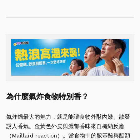
為什麼氣炸食物特別香？
氣炸鍋最大的魅力，就是能讓食物外酥內嫩、散發
誘人香氣。金黃色外皮與濃郁香味來自梅納反應
（Maillard reaction）。當食物中的胺基酸與醣類