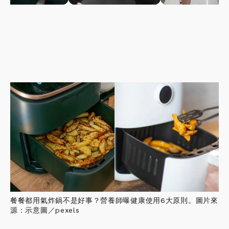
餐餐都用氣炸鍋不是好事？營養師曝健康使用6大原則。圖片來
源：示意圖／pexels