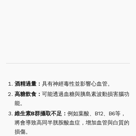
酒精過量：
具有神經毒性並影響心血管。
高糖飲食：
可能透過血糖與胰島素波動損害腦功
能。
維生素B群攝取不足：
例如葉酸、B12、B6等，
將會導致高同半胱胺酸血症，增加血管與白質的
損傷。