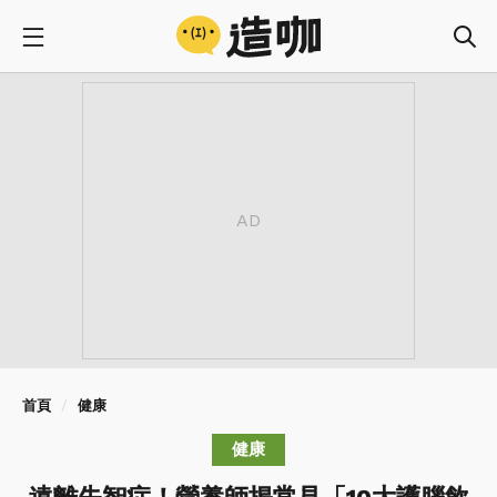
首頁
健康
健康