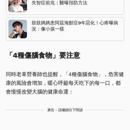
失智症前兆：醫曝預防方法
鼓鼓媽媽患阿茲海默症9年惡化！心疼曝病
況：像小孩一樣
「4種傷腦食物」要注意
同時老辜營養師也提醒，「4種傷腦食物」，危害健
康的風險會增加，暖心呼籲每天吃下的每一口，都
會慢慢改變大腦的健康命運：
廣告 - 請繼續往下閱讀