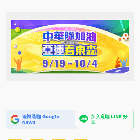
追蹤造咖 Google
加入造咖 LINE 好
News
友