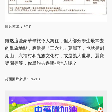
圖片來源：PTT
雖然這些豪華畢旅令人嚮往，但大部分學生最常去
的畢旅地點，應當是「三六九」莫屬了，也就是劍
湖山、六福村和九族文化村，或是義大世界、麗寶
樂園等等，你畢旅去過哪些地方呢？
封面圖片來源：Pexels