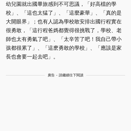
幼兒園就出國畢旅感到不可思議，「好高檔的學
校」、「這也太猛了」、「這麼豪華」、「真的是
大開眼界」；也有人認為學校敢安排出國行程實在
很勇敢，「這行程爸媽都覺得很挑戰了，學校、老
師也太有勇氣了吧」、「太辛苦了吧！我自己帶小
孩都很累了」、「這麽勇敢的學校」、「應該是家
長也會要一起去吧」。
廣告 - 請繼續往下閱讀