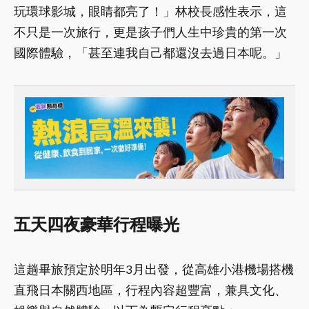
玩環球影城，眼睛都亮了！」林校長感性表示，這
不只是一次旅行，更是孩子們人生中珍貴的第一次
國際體驗，「甚至連我自己都還沒去過日本呢。」
五天四夜豪華行程曝光
這趟畢旅預定於明年3月出發，從高雄小港機場搭機
直飛日本關西地區，行程內容超豐富，兼具文化、