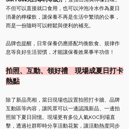
不但可以直接就口食用，也可以沖泡冷水作為夏日
消暑的檸檬飲，讓保養不再是生活中繁瑣的公事，
而是一份隨時可以輕鬆與便利的補充。
品牌也提醒，日常保養仍應搭配均衡飲食、規律作
息等良好生活習慣，才能讓保養效果事半功倍！
拍照、互動、領好禮 現場成夏日打卡
熱點
除了新品亮相，當日現場也設置拍照打卡牆、品牌
互動區等內容，讓民眾可以一邊認識新品、一邊拍
照留下夏日回憶。現場更有多位人氣KOC到場直
擊，透過社群即時分享活動花絮，讓活動熱度同步