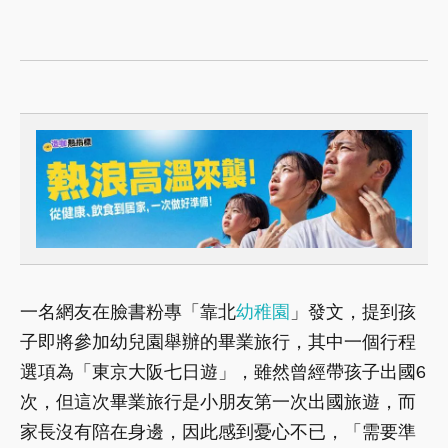
一名網友在臉書粉專「靠北
幼稚園
」發文，提到孩
子即將參加幼兒園舉辦的畢業旅行，其中一個行程
選項為「東京大阪七日遊」，雖然曾經帶孩子出國6
次，但這次畢業旅行是小朋友第一次出國旅遊，而
家長沒有陪在身邊，因此感到憂心不已，「需要準