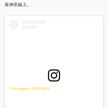
延伸至線上。
在 Instagram 查看這則貼文