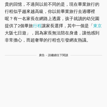
貴的回憶，不過與以前不同的是，現在畢業旅行的
行程似乎越來越高級，你以前畢業旅行去過哪裡
呢？有一名家長在網路上透露，孩子就讀的幼兒園
提供了2個畢旅
行程
讓家長選擇，其中一個是「
東京
大阪七日遊」，因為家長無法陪在身邊，讓他感到
非常擔心，而超奢華的行程也引發網友熱議。
廣告 - 請繼續往下閱讀