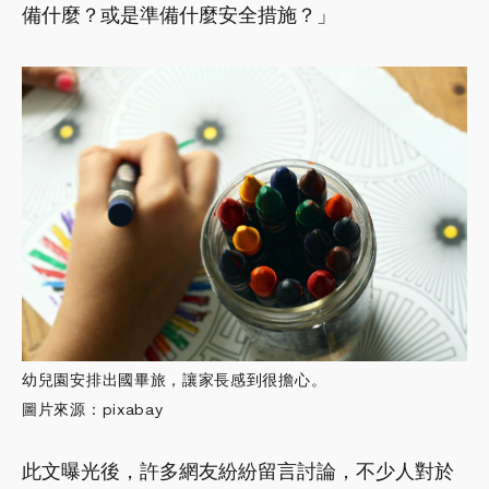
備什麼？或是準備什麼安全措施？」
幼兒園安排出國畢旅，讓家長感到很擔心。
圖片來源：pixabay
此文曝光後，許多網友紛紛留言討論，不少人對於