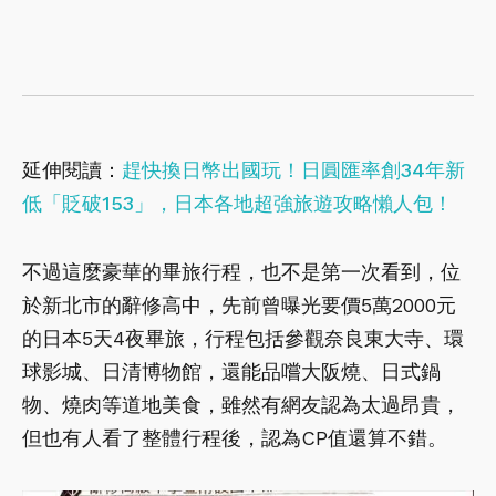
延伸閱讀：
趕快換日幣出國玩！日圓匯率創34年新
低「貶破153」，日本各地超強旅遊攻略懶人包！
不過這麼豪華的畢旅行程，也不是第一次看到，位
於新北市的辭修高中，先前曾曝光要價5萬2000元
的日本5天4夜畢旅，行程包括參觀奈良東大寺、環
球影城、日清博物館，還能品嚐大阪燒、日式鍋
物、燒肉等道地美食，雖然有網友認為太過昂貴，
但也有人看了整體行程後，認為CP值還算不錯。