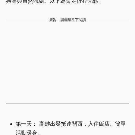
娛樂與自然體驗。以下為暫定行程亮點：
廣告 - 請繼續往下閱讀
第一天： 高雄出發抵達關西，入住飯店、簡單
活動暖身。