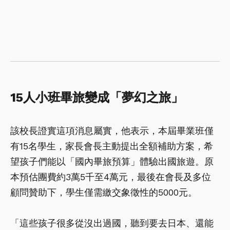
15人小班畢旅變成「夢幻之旅」
該校長證實這項消息屬實，他表示，本屆畢業班僅
有15名學生，家長會長主動提出全額補助方案，希
望孩子們能以「國內畢旅預算」體驗出國旅遊。原
本預估團費約3萬5千至4萬元，最後在會長及多位
顧問贊助下，學生僅需繳交象徵性的5000元。
「這些孩子很多從沒出過國，聽到要去日本、還能