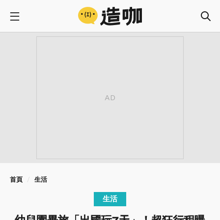
首頁
生活
生活