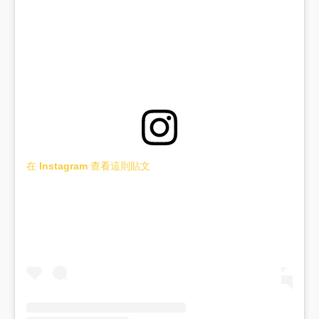
在 Instagram 查看這則貼文