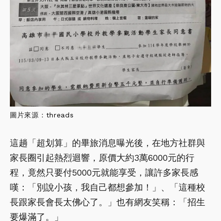
圖片來源：
threads
這趟「超划算」的畢旅消息曝光後，在地方社群與
家長圈引起熱烈迴響，原價大約3萬6000元的行
程，竟然只要付5000元就能享受，讓許多家長感
嘆：「別說小孩，我自己都想參加！」、「這種校
長跟家長會長太佛心了。」也有網友笑稱：「招生
要爆滿了。」