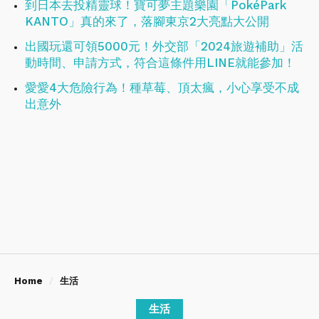
到日本去投精靈球！寶可夢主題樂園「PokéPark
KANTO」真的來了，落腳東京2大亮點大公開
出國玩還可領5000元！外交部「2024旅遊補助」活
動時間、申請方式，符合這條件用LINE就能參加！
愛愛4大危險行為！種草莓、頂太瘋，小心享受不成
出意外
Home
生活
生活