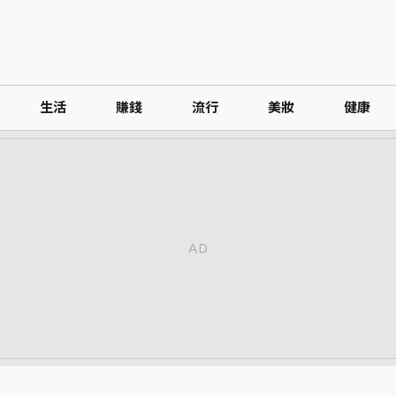
生活
賺錢
流行
美妝
健康