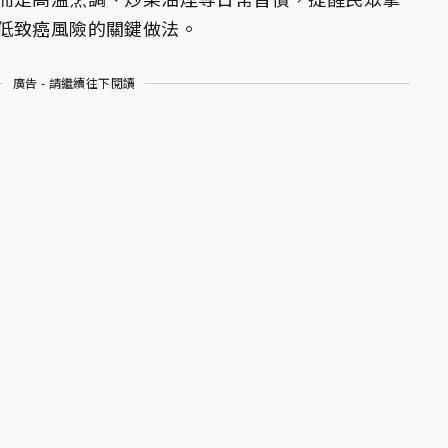
低致癌風險的關鍵做法。
廣告 - 請繼續往下閱讀