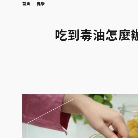
首頁
健康
吃到毒油怎麼