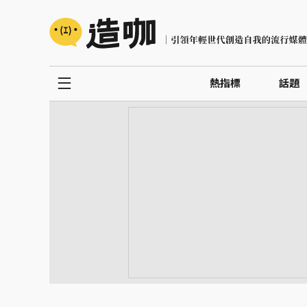
熱指標
話題