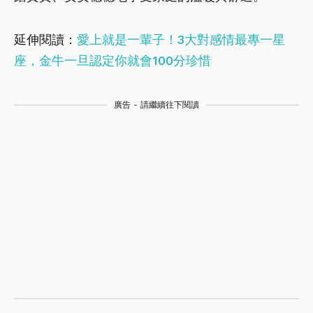
延伸閱讀：
愛上就是一輩子！3大對感情最專一星
座，金牛一旦認定你就會100分珍惜
廣告 - 請繼續往下閱讀