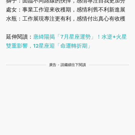
獅子：面臨不同路線的抉擇，感情專注自我更加分
處女：事業工作迎來收穫期，感情利舊不利新進展
水瓶：工作展現專注更有利，感情付出真心有收穫
延伸閱讀：
唐綺陽揭「7月星座運勢」！水逆+火星
雙重影響，12星座迎「命運轉折期」
廣告 - 請繼續往下閱讀