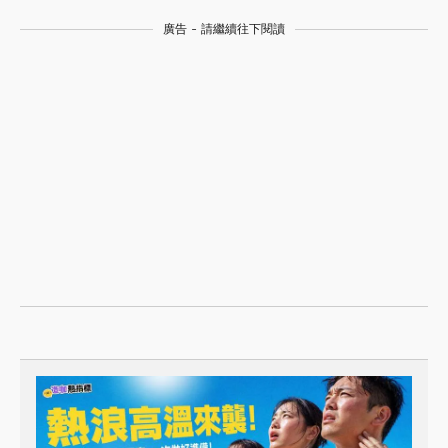
廣告 - 請繼續往下閱讀