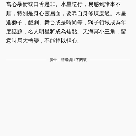
當心暴衝或口舌是非。水星逆行，易感到諸事不
順，特別是身心靈層面，要靠自身修煉度過。木星
進獅子，戲劇、舞台或是時尚等，獅子領域成為年
度話題，名人明星將成為焦點。天海冥小三角，留
意時局大轉變，不能掉以輕心。
廣告 - 請繼續往下閱讀