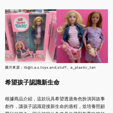
圖片來源：IG@
t.a.s.toys.and.stuff
、
a_plastic_tan
希望孩子認識新生命
根據商品介紹，這款玩具希望透過角色扮演與故事
創作，讓孩子認識迎接新生命的過程，並培養照顧