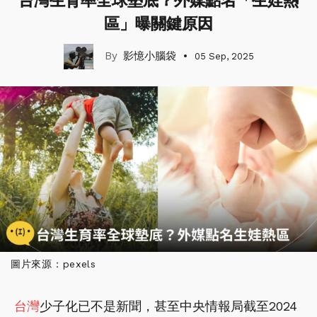
台灣生育率全球墊底？外媒點名「生娃熱
區」曝關鍵原因
影憶小腦袋
05 Sep, 2025
圖片來源：pexels
台灣
少子化已不是新聞，甚至中央情報局截至2024