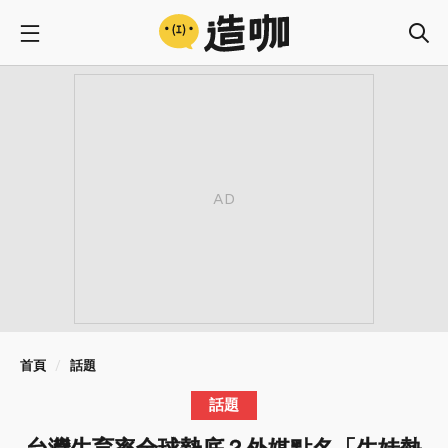
首頁
話題
話題