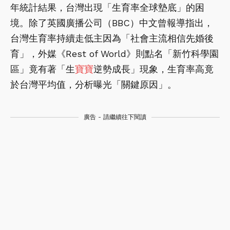
年統計結果，台灣出現「生育率全球墊底」的困
境。除了英國廣播公司（BBC）中文曾報導指出，
台灣生育率持續走低主因為「社會主流相信先婚後
育」，外媒《Rest of World》則點名「新竹科學園
區」竟有著「生
寶寶
逆勢成長」現象，生育率高竟
於台灣平均值，分析曝光「關鍵原因」。
廣告 - 請繼續往下閱讀