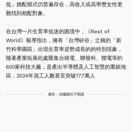
低」婚配模式仍普遍存在，高收入或高學歷女性更
難找到相配對象。
在台灣一片生育率低迷的困境中，《Rest of
World》報導指出，擁有「台灣矽谷」之稱的「新
竹科學園區」出現生育率逆勢成長的的特別現象，
隨著產業拓展此處匯集台積電、聯發科、聯電等約
600家科技大廠，是產出半導體及人工智慧的重鎮地
區，2024年員工人數甚至突破17.7萬人
廣告 - 請繼續往下閱讀