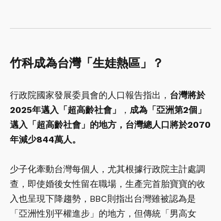
竹科成為台灣「生娃熱區」？
行政院國家發展委員會的人口報告指出，
台灣將於
2025年邁入「超高齡社會」
，
成為「亞洲第2個」
邁入「超高齡社會」的地方，台灣總人口將於2070
年減少844萬人。
少子化牽動台灣每個人，尤其根據行政院主計處調
查，即使婚後女性留在職場，生產完首胎寶寶的收
入也呈現下降趨勢，BBC則指出台灣雖被認為是
「亞洲性別平權進步」的地方，但傳統「男高女