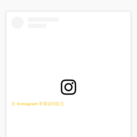
在 Instagram 查看這則貼文