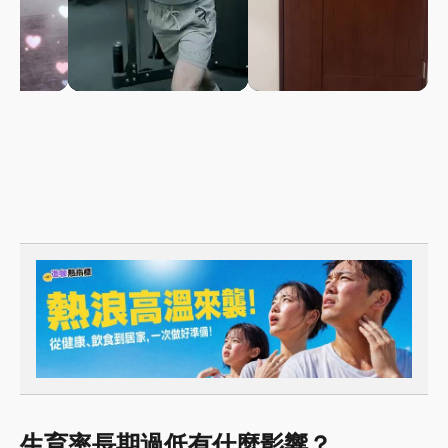
生育率長期過低有什麼影響？