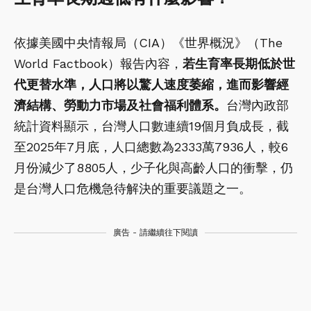
依據美國中央情報局（CIA）《世界概況》（The
World Factbook）報告內容，
若生育率長期低於世
代更替水準，人口將以驚人速度萎縮，進而影響經
濟結構、勞動力市場及社會福利體系。
台灣內政部
統計資料顯示，台灣人口數連續19個月負成長，截
至2025年7月底，人口總數為2333萬7936人，較6
月份減少了8805人，少子化與高齡人口的衝擊，仍
是台灣人口危機急待解決的重要議題之一。
廣告 - 請繼續往下閱讀