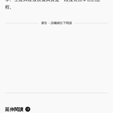
程。
廣告 - 請繼續往下閱讀
延伸閱讀