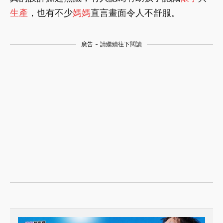
生產
，也有不少
媽媽
直言畫面令人不舒服。
廣告 - 請繼續往下閱讀