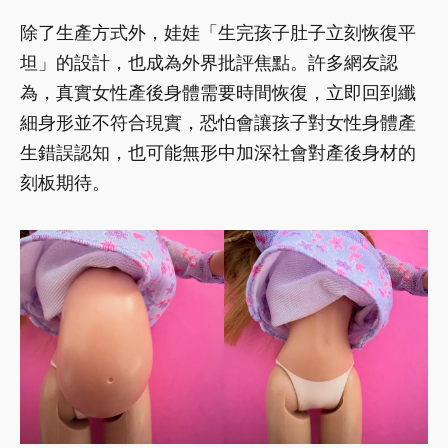
除了生產方式外，娃娃「生完孩子肚子立刻恢復平
坦」的設計，也成為外界批評焦點。許多網友認
為，真實女性產後身體需要時間恢復，立即回到纖
細身形並不符合現實，恐怕會讓孩子對女性身體產
生錯誤認知，也可能無形中加深社會對產後身材的
刻板期待。