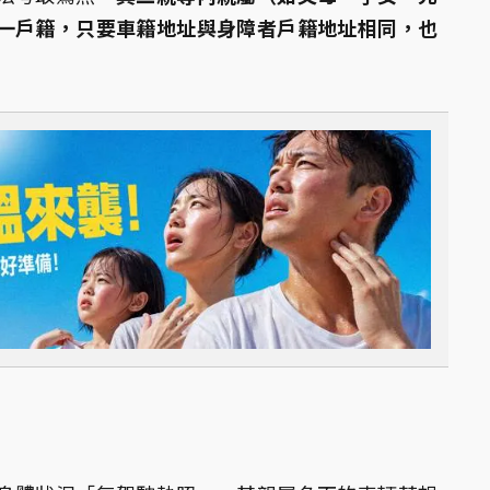
一戶籍，只要車籍地址與身障者戶籍地址相同，也