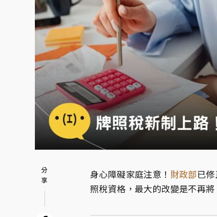
身心障礙家庭注意！
財政部
已修
照稅資格，最大的改變是不再將