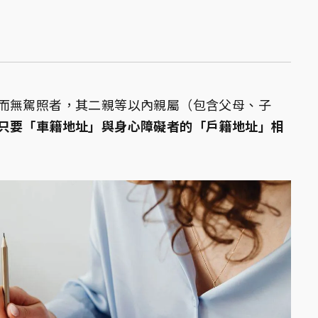
而無駕照者，其二親等以內親屬（包含父母、子
只要「車籍地址」與身心障礙者的「戶籍地址」相