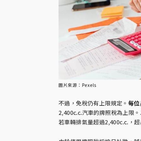
圖片來源：Pexels
不過，免稅仍有上限規定。
每位
2,400c.c.汽車的牌照稅為上
若車輛排氣量超過2,400c.c.