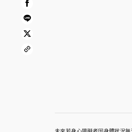
未來若身心障礙者因身體狀況無