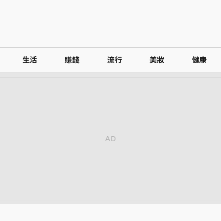
生活
賺錢
流行
美妝
健康