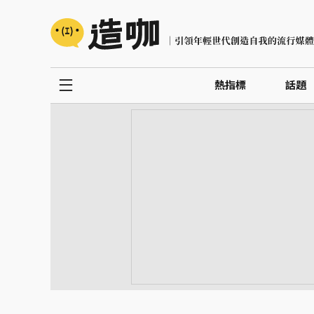
熱指標
話題