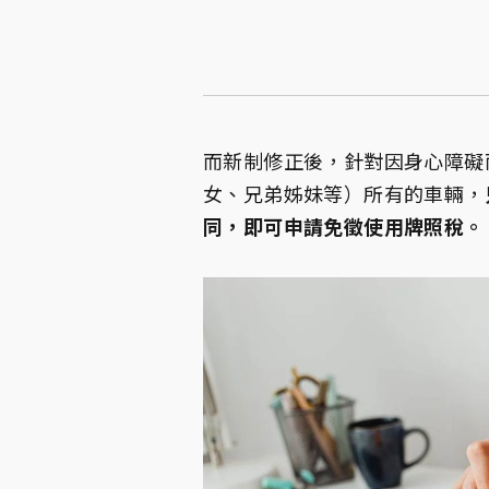
而新制修正後，針對因身心障礙
女、兄弟姊妹等）所有的車輛，
同，即可申請免徵使用牌照稅。