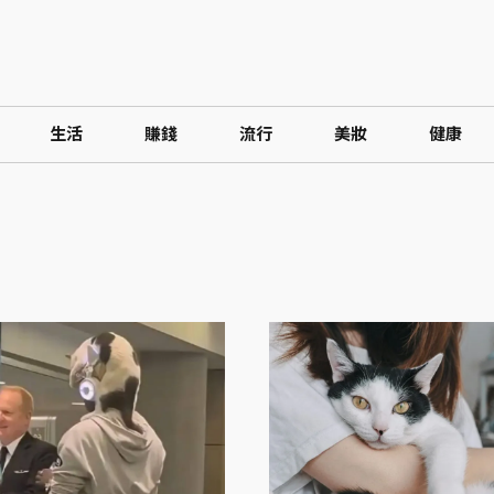
生活
賺錢
流行
美妝
健康