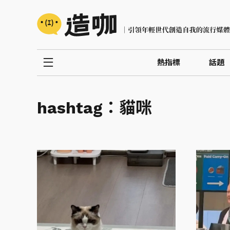
熱指標
話題
hashtag：
貓咪