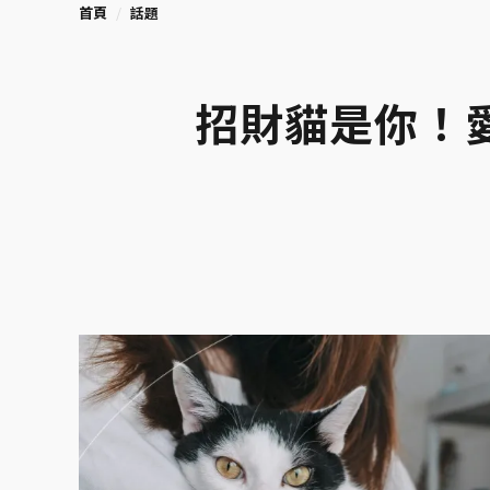
首頁
話題
招財貓是你！