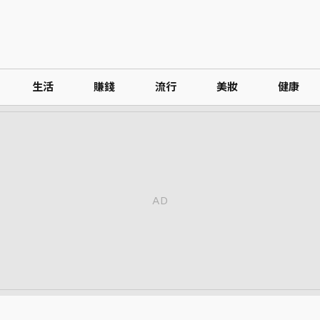
生活
賺錢
流行
美妝
健康