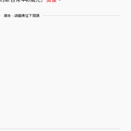
廣告 - 請繼續往下閱讀