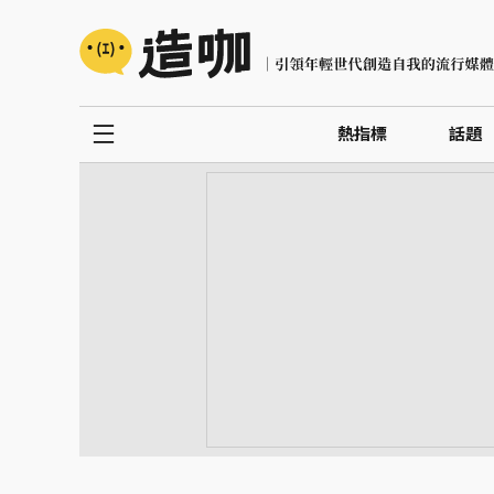
熱指標
話題