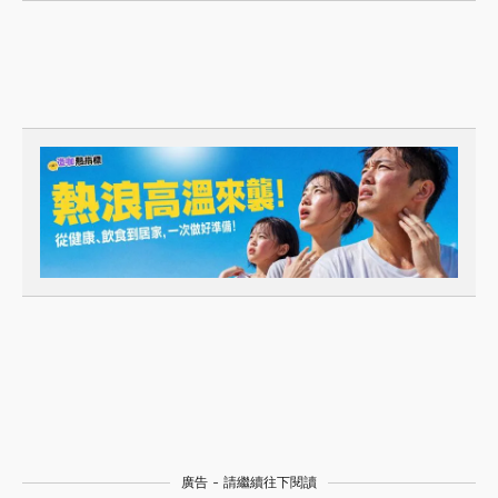
廣告 - 請繼續往下閱讀