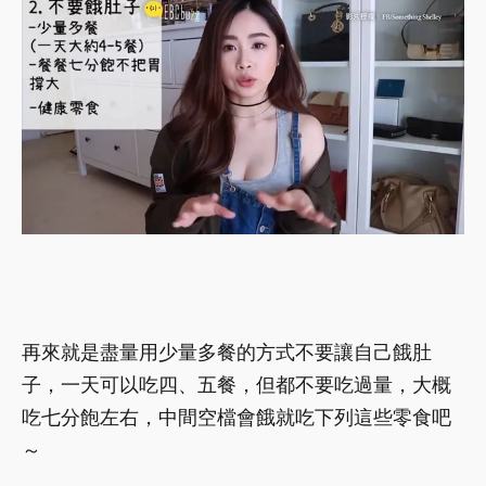
再來就是盡量用少量多餐的方式不要讓自己餓肚
子，一天可以吃四、五餐，但都不要吃過量，大概
吃七分飽左右，中間空檔會餓就吃下列這些零食吧
～