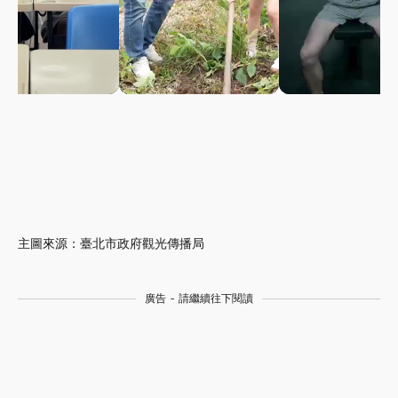
主圖來源：臺北市政府觀光傳播局
廣告 - 請繼續往下閱讀