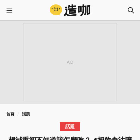
首頁
話題
話題