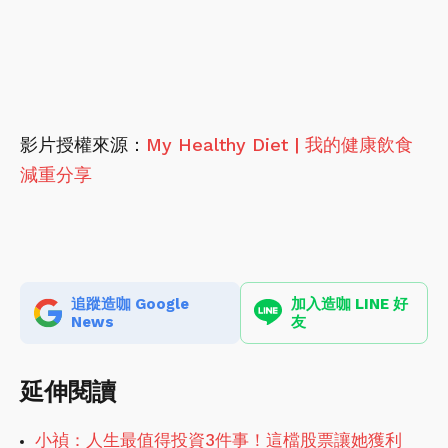
影片授權來源：
My Healthy Diet | 我的健康飲食
減重分享
追蹤造咖 Google
加入造咖 LINE 好
News
友
延伸閱讀
小禎：人生最值得投資3件事！這檔股票讓她獲利