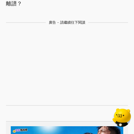
離譜？
廣告 - 請繼續往下閱讀