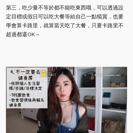
第三，吃少量不等於都不能吃東西哦，可以透過設
定目標或假日可以吃大餐等給自己一點犒賞，也要
學會算卡路里，就算當天吃了大餐，只要卡路里不
超過都還OK～