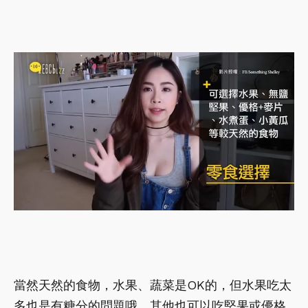
當然天然的食物，水果、蔬菜是OK的，但水果吃太
多也是有糖分的問題哦，其他也可以吃堅果或優格