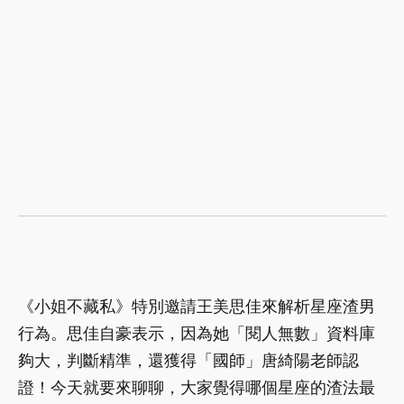
《小姐不藏私》特別邀請王美思佳來解析星座渣男
行為。思佳自豪表示，因為她「閱人無數」資料庫
夠大，判斷精準，還獲得「國師」唐綺陽老師認
證！今天就要來聊
聊，大家覺得哪個星座的渣法最