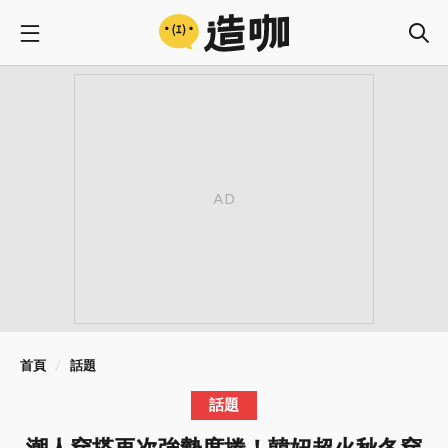
首頁
話題
話題