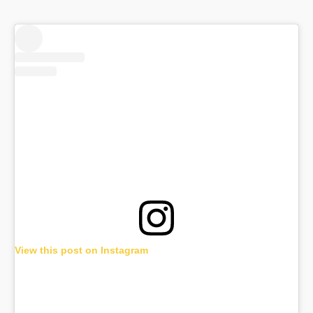
View this post on Instagram