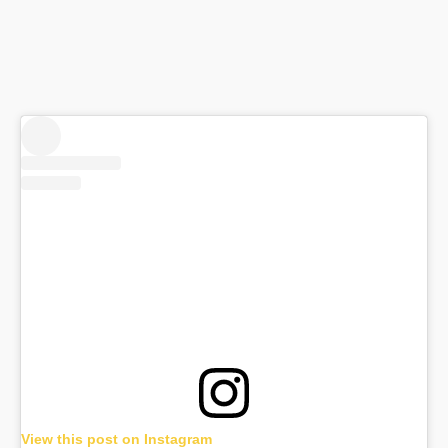
View this post on Instagram