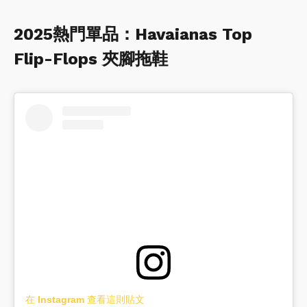
2025熱門單品：Havaianas Top
Flip-Flops 夾腳拖鞋
在 Instagram 查看這則貼文