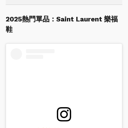
2025熱門單品：Saint Laurent 樂福
鞋