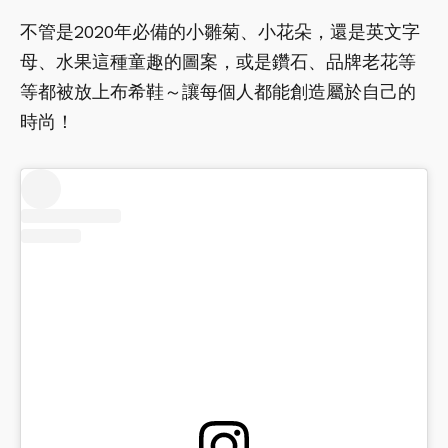
不管是2020年必備的小雛菊、小花朵，還是英文字
母、水果這種童趣的圖案，或是鑽石、品牌老花等
等都被放上布希鞋～讓每個人都能創造屬於自己的
時尚！