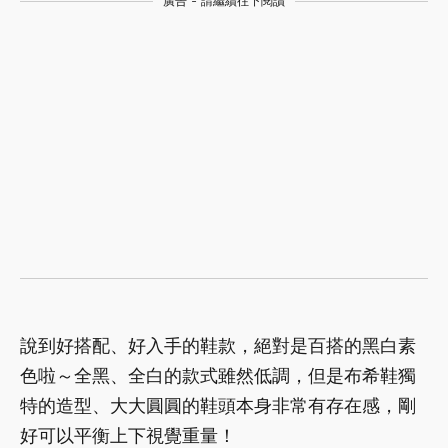
廣告 - 請繼續往下閱讀
說到好搭配、好入手的鞋款，絕對是百搭的黑白素
色啦～全黑、全白的款式雖然低調，但是布希鞋獨
特的造型、大大圓圓的鞋頭本身非常有存在感，剛
好可以平衡上下視覺重量！