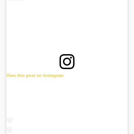
View this post on Instagram