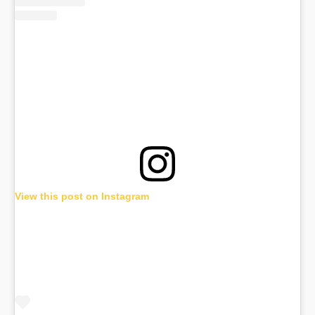
View this post on Instagram