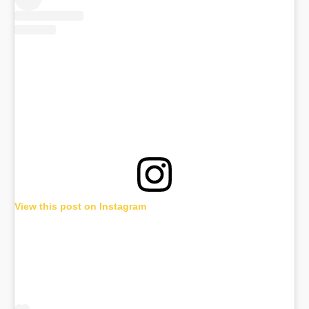
View this post on Instagram