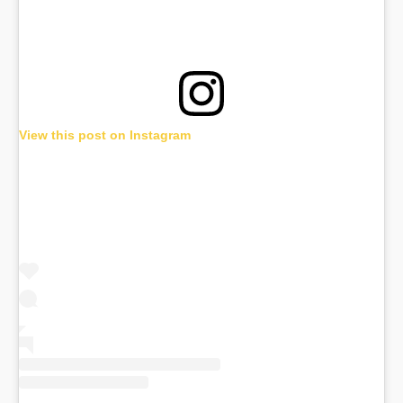
View this post on Instagram