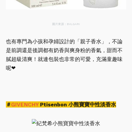
圖片來源：BVLGARI
也有專門為小孩和孕婦設計的「親子香水」，不論
是前調還是後調都有奶香與爽身粉的香氣，甜而不
膩超級清爽！就連包裝也非常的可愛，充滿童趣味
呢❤
＃
GIVENCHY
Ptisenbon 小熊寶寶中性淡香水