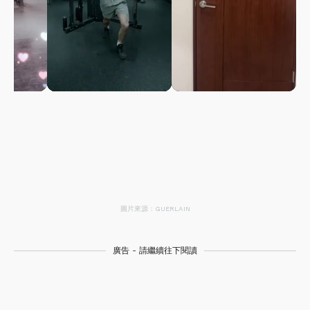
圖片來源：GUERLAIN
廣告 - 請繼續往下閱讀