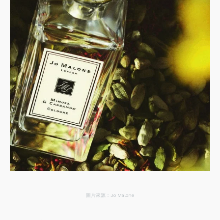
圖片來源：Jo Malone