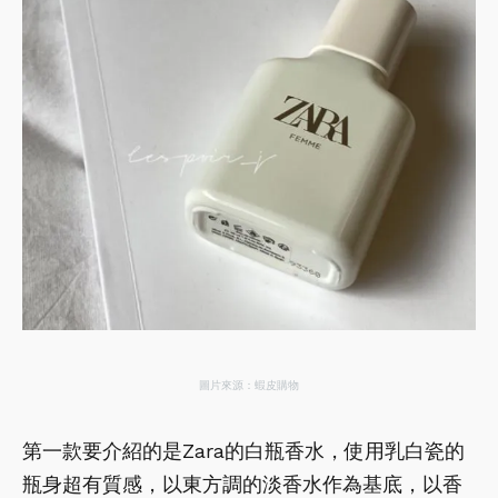
圖片來源：蝦皮購物
第一款要介紹的是Zara的白瓶香水，使用乳白瓷的
瓶身超有質感，以東方調的淡香水作為基底，以香