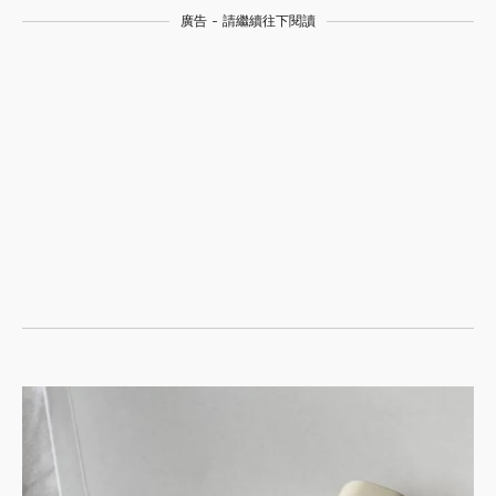
廣告 - 請繼續往下閱讀