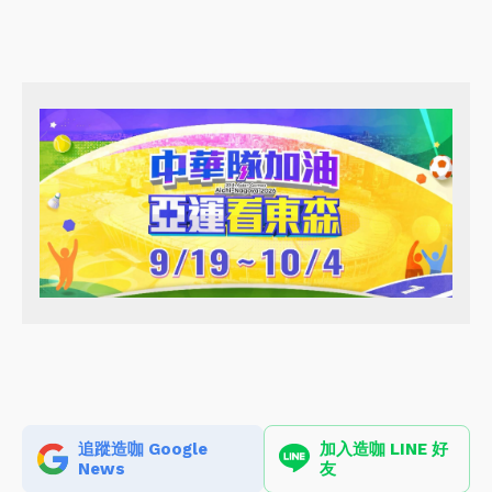
追蹤造咖 Google
加入造咖 LINE 好
News
友