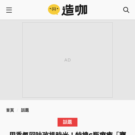
首頁
話題
話題