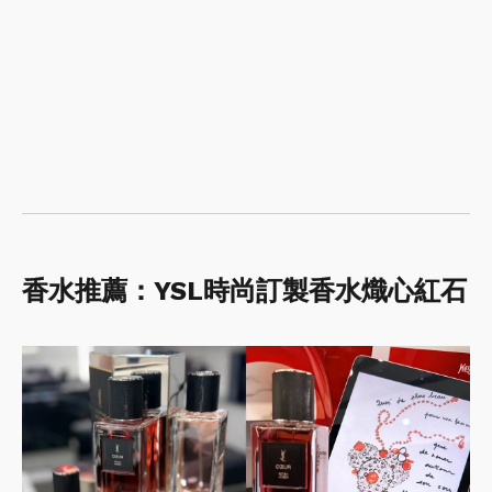
香水推薦：YSL時尚訂製香水熾心紅石