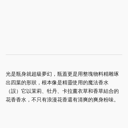
光是瓶身就超級夢幻，瓶蓋更是用整塊物料精雕琢
出四葉的形狀，根本像是精靈使用的魔法香水
（誤）它以茉莉、牡丹、卡拉薰衣草和香草結合的
花香香水，不只有浪漫花香還有清爽的爽身粉味。