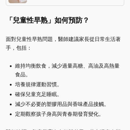
「兒童性早熟」如何預防？
面對兒童性早熟問題，醫師建議家長從日常生活著
手，包括：
維持均衡飲食，減少過量高糖、高油及高熱量
食品。
培養規律運動習慣。
確保兒童充足睡眠。
減少不必要的塑膠用品與香味產品接觸。
定期觀察孩子身高與青春期發育變化。