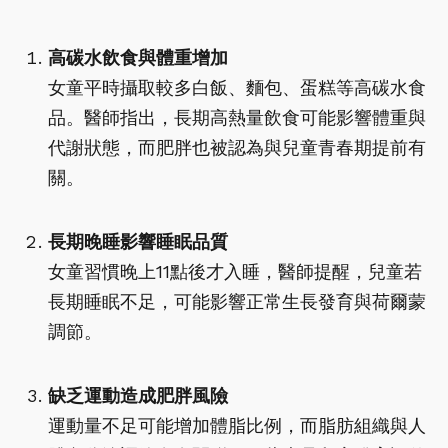
高碳水飲食與體重增加
女童平時攝取較多白飯、麵包、蛋糕等高碳水食
品。醫師指出，長期高熱量飲食可能影響體重與
代謝狀態，而肥胖也被認為與兒童青春期提前有
關。
長期晚睡影響睡眠品質
女童習慣晚上11點後才入睡，醫師提醒，兒童若
長期睡眠不足，可能影響正常生長發育與荷爾蒙
調節。
缺乏運動造成肥胖風險
運動量不足可能增加體脂比例，而脂肪組織與人