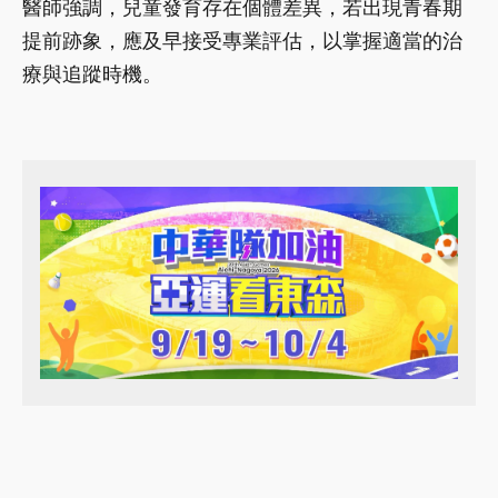
醫師強調，兒童發育存在個體差異，若出現青春期
提前跡象，應及早接受專業評估，以掌握適當的治
療與追蹤時機。