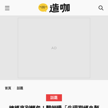
首頁
話題
話題