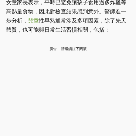
女童家長表示，平時已避免讓孩子食用過多炸雞等
高熱量食物，因此對檢查結果感到意外。醫師進一
步分析，
兒童
性早熟通常涉及多項因素，除了先天
體質，也可能與日常生活習慣相關，包括：
廣告 - 請繼續往下閱讀