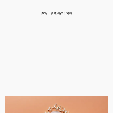
廣告 - 請繼續往下閱讀