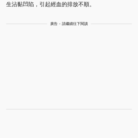
生沾黏凹陷，引起經血的排放不順。
廣告 - 請繼續往下閱讀