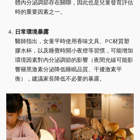
體內分泌調節存在關聯，因此也是兒童發育評估
時的重要因素之一。
日常環境暴露
醫師指出，女童平時使用香味文具、PC材質塑
膠水杯，以及睡覺時開小夜燈等習慣，可能增加
環境因素對內分泌調節的影響（夜間光線可能影
響褪黑激素分泌降低睡眠品質、干擾激素平
衡），建議家長降低不必要的暴露。