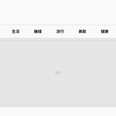
生活
賺錢
流行
美妝
健康