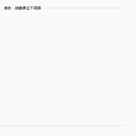
廣告 - 請繼續往下閱讀