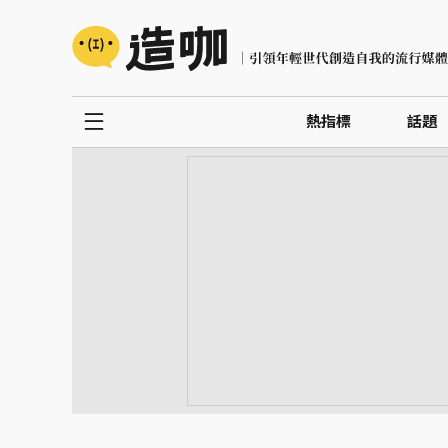
熱指標
話題