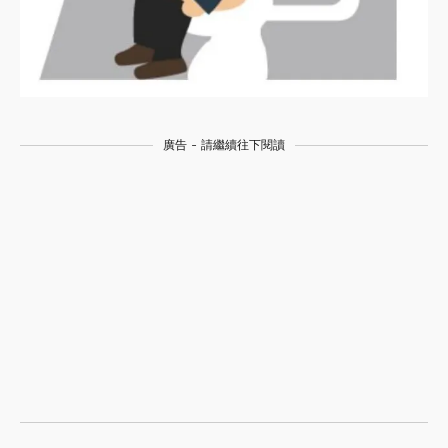
廣告 - 請繼續往下閱讀