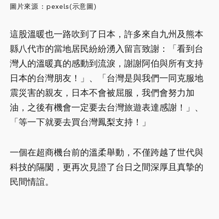
圖片來源 : pexels(示意圖)
這股溫暖也一路吹到了日本，許多來自九州及熊本
縣八代市的當地居民紛紛湧入留言致謝：「看到台
灣人的溫暖真的感動到流淚，謝謝阿伯與所有支持
日本的台灣朋友！」、「台灣是與我們一同克服地
震災害的親友，日本不會被屈服，我們會努力加
油，之後有機會一定要去台灣旅遊表達感謝！」、
「等一下就要去買台灣鳳梨支持！」
一個在超商機台前的溫柔舉動，不僅跨越了世代與
科技的隔閡，更再次見證了台日之間深厚且真摯的
民間情誼。