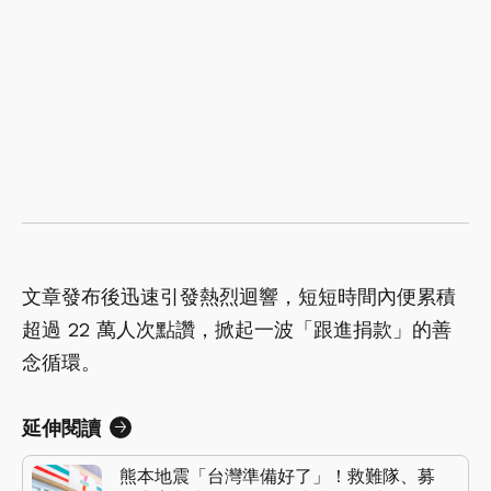
文章發布後迅速引發熱烈迴響，短短時間內便累積
超過 22 萬人次點讚，掀起一波「跟進捐款」的善
念循環。
延伸閱讀
熊本地震「台灣準備好了」！救難隊、募