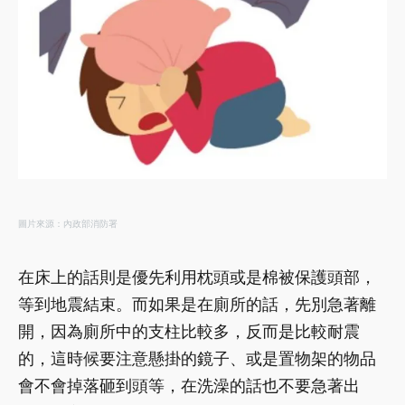
圖片來源：內政部消防署
在床上的話則是優先利用枕頭或是棉被保護頭部，
等到地震結束。而如果是在廁所的話，先別急著離
開，因為廁所中的支柱比較多，反而是比較耐震
的，這時候要注意懸掛的鏡子、或是置物架的物品
會不會掉落砸到頭等，在洗澡的話也不要急著出