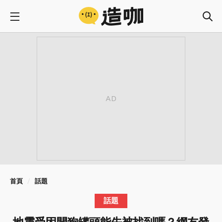
首頁
話題
話題