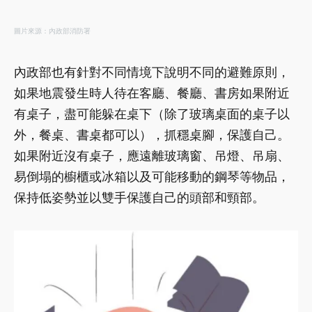
圖片來源：內政部消防署
內政部也有針對不同情境下說明不同的避難原則，
如果地震發生時人待在客廳、餐廳、書房如果附近
有桌子，盡可能躲在桌下（除了玻璃桌面的桌子以
外，餐桌、書桌都可以），抓穩桌腳，保護自己。
如果附近沒有桌子，應遠離玻璃窗、吊燈、吊扇、
易倒塌的櫥櫃或冰箱以及可能移動的鋼琴等物品，
保持低姿勢並以雙手保護自己的頭部和頸部。