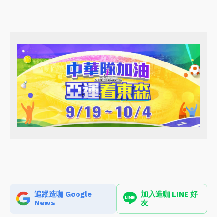
追蹤造咖 Google
加入造咖 LINE 好
News
友