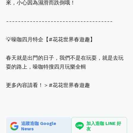
來，小心因為濕滑而跌倒哦！
------------------------------------
💡噪咖四月特企【#花花世界春遊趣】
春天就是出門的日子，我們不是在玩耍，就是去玩
耍的路上，噪咖特搜四月玩樂全輯
更多內容請看！＞#花花世界春遊趣
追蹤造咖 Google
加入造咖 LINE 好
News
友