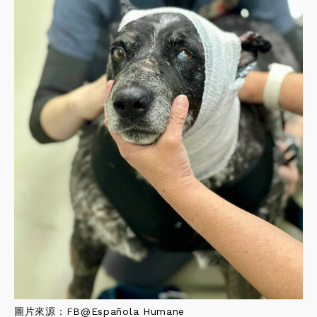
圖片來源：F
B@
Española Humane