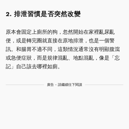
2. 排泄習慣是否突然改變
原本會固定上廁所的狗，忽然開始在家裡亂尿亂
便，或是轉完圈就直接在原地排泄，也是一個警
訊。和腸胃不適不同，這類情況通常沒有明顯腹瀉
或急便症狀，而是規律混亂、地點混亂，像是「忘
記」自己該去哪裡如廁。
廣告 - 請繼續往下閱讀