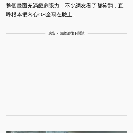
整個畫面充滿戲劇張力，不少網友看了都笑翻，直
呼根本把內心OS全寫在臉上。
廣告 - 請繼續往下閱讀