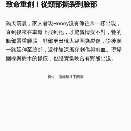
致命重創！從頸部撕裂到臉部
隔天清晨，家人發現Honey沒有像往常一樣出現，
直到後來在車道上找到牠，才驚覺情況不對，牠的
臉部嚴重腫脹，頸部更出現大範圍撕裂傷，從後頸
一路延伸至臉部，還伴隨深層穿刺傷與瘀血。現場
圍欄與樹木的抓痕，也證實當晚曾有野熊出沒。
廣告 - 請繼續往下閱讀