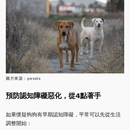
圖片來源：pexels
預防認知障礙惡化，從4點著手
如果懷疑狗狗有早期認知障礙，平常可以先從生活
調整開始：