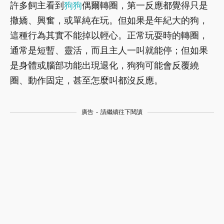
許多飼主看到
狗狗
偶爾轉圈，第一反應都覺得只是
撒嬌、興奮，或單純在玩。但如果是年紀大的狗，
這種行為其實不能掉以輕心。正常玩耍時的轉圈，
通常是短暫、靈活，而且主人一叫就能停；但如果
是身體或腦部功能出現退化，狗狗可能會反覆繞
圈、動作固定，甚至怎麼叫都沒反應。
廣告 - 請繼續往下閱讀