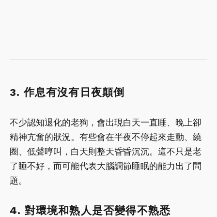
3. 作息有沒有日夜顛倒
不少認知退化的老狗，會出現白天一直睡、晚上卻
精神亢奮的狀況。有些會在半夜不停起來走動、繞
圈、低聲哼叫，白天則整天昏昏沉沉。這不只是老
了睡不好，而可能代表大腦調節睡眠的能力出了問
題。
4. 對環境和熟人是否變得不熟悉