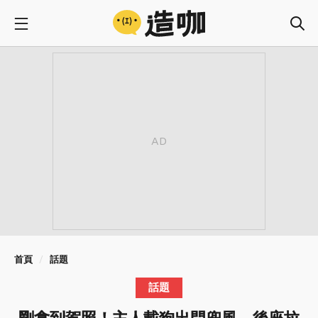
首頁
話題
話題