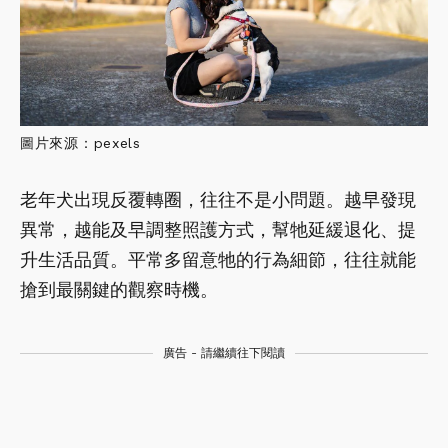
圖片來源：pexels
老年犬出現反覆轉圈，往往不是小問題。越早發現
異常，越能及早調整照護方式，幫牠延緩退化、提
升生活品質。平常多留意牠的行為細節，往往就能
搶到最關鍵的觀察時機。
廣告 - 請繼續往下閱讀