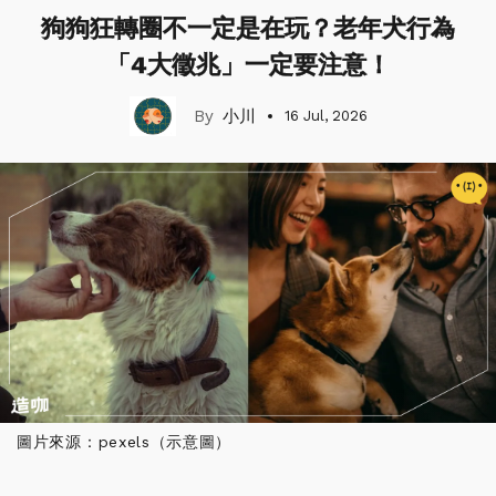
狗狗狂轉圈不一定是在玩？老年犬行為
「4大徵兆」一定要注意！
小川
16 Jul, 2026
圖片來源：pexels（示意圖）