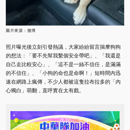
圖片來源：微博
照片曝光後立刻引發熱議，大家紛紛留言揣摩狗狗
的想法：「要不先幫我繫個安全帶吧」、「我還是
自己走比較安心」、「這不是一絲不信任，是滿滿
的不信任」、「小狗的命也是命啊！」短時間內迅
速在網路上瘋傳，不少人都被這隻拉布拉多的「內
心獨白」萌翻，直呼實在太有戲。