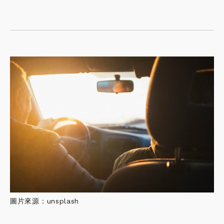
圖片來源：unsplash