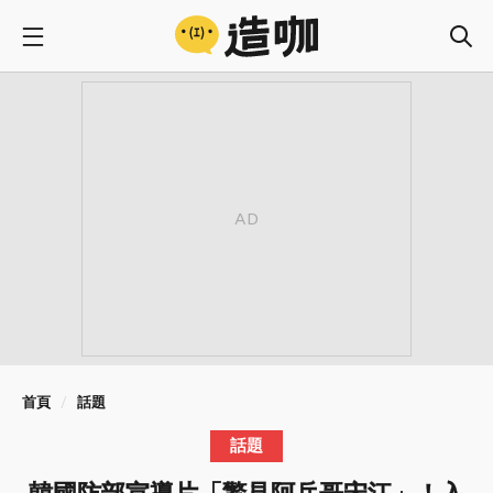
首頁
話題
話題