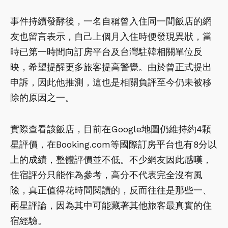
事件持續發酵後，一名自稱曾入住同一間飯店的網
友也留言表示，自己上個月入住時便發現異狀，當
時已第一時間向訂房平台及台灣駐韓相關單位反
映，希望提醒更多旅客提高警覺。由於曾正式提出
申訴，因此他推測，這也是相關負評至今仍未被移
除的原因之一。
實際查看該飯店，目前在Google地圖仍維持約4顆
星評價，在Booking.com等國際訂房平台也有8分以
上的成績，整體評價並不低。不少網友因此感嘆，
住宿評分只能作為參考，高分不代表完全沒有風
險，真正值得花時間閱讀的，反而往往是那些一、
兩星評論，因為其中可能藏著其他旅客最真實的住
宿經驗。