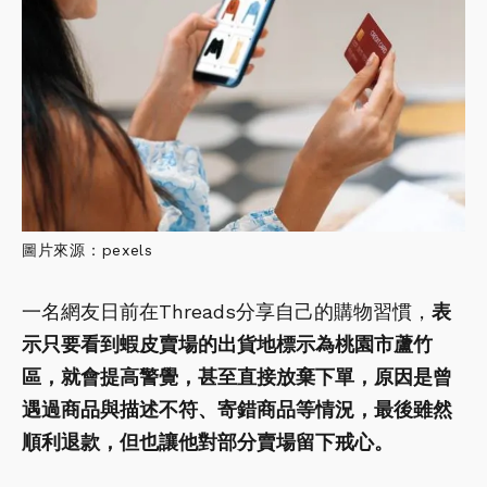
圖片來源：pexels
一名網友日前在Threads分享自己的購物習慣，
表
示只要看到蝦皮賣場的出貨地標示為桃園市蘆竹
區，就會提高警覺，甚至直接放棄下單，原因是曾
遇過商品與描述不符、寄錯商品等情況，最後雖然
順利退款，但也讓他對部分賣場留下戒心。