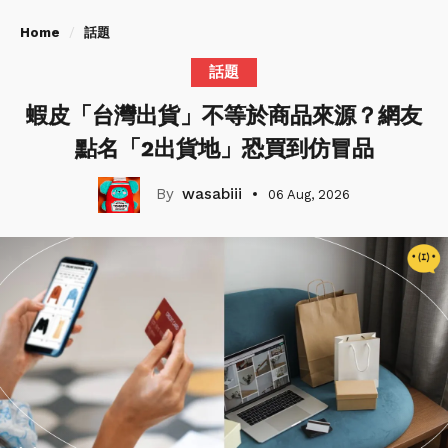
Home
話題
話題
蝦皮「台灣出貨」不等於商品來源？網友
點名「2出貨地」恐買到仿冒品
wasabiii
06 Aug, 2026