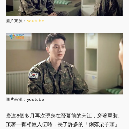
圖片來源：
youtube
圖片來源：
youtube
睽違8個多月再次現身在螢幕前的宋江，穿著軍裝、
頂著一顆相較入伍時，長了許多的「俐落栗子頭」