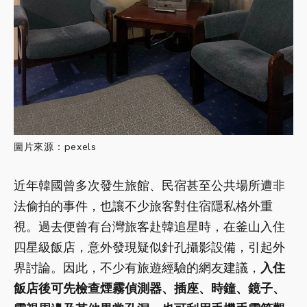
圖片來源：pexels
近年韓國曾多次發生旅館、民宿甚至公共場所遭非
法偷拍的事件，也讓不少旅客對住宿隱私格外重
視。過去便曾有台灣旅客赴韓追星時，在釜山入住
四星級飯店，意外發現疑似針孔攝影設備，引起外
界討論。因此，不少有旅遊經驗的網友建議，
入住
飯店後可先檢查煙霧偵測器、插座、時鐘、鏡子、