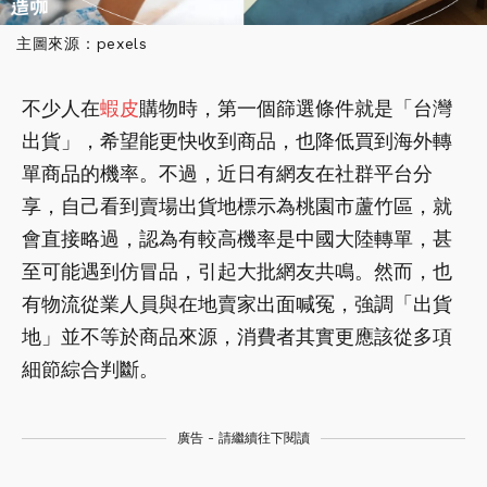
主圖來源：pexels
不少人在
蝦皮
購物時，第一個篩選條件就是「台灣
出貨」，希望能更快收到商品，也降低買到海外轉
單商品的機率。不過，近日有網友在社群平台分
享，自己看到賣場出貨地標示為桃園市蘆竹區，就
會直接略過，認為有較高機率是中國大陸轉單，甚
至可能遇到仿冒品，引起大批網友共鳴。然而，也
有物流從業人員與在地賣家出面喊冤，強調「出貨
地」並不等於商品來源，消費者其實更應該從多項
細節綜合判斷。
廣告 - 請繼續往下閱讀