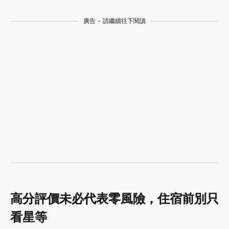
廣告 - 請繼續往下閱讀
高分評價未必代表零風險，住宿前別只
看星等