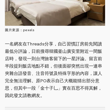
圖片來源：pexels
一名網友在Threads分享，自己習慣訂房前先閱讀
最低分評論，日前搜尋韓國釜山廣安里附近一間飯
店時，發現一則台灣旅客留下的一星評論。留言前
半段提到飯店地點不錯，但後面卻突然出現一連串
夾雜台語發音、注音符號及特殊字形的內容，讓人
完全無法理解。原PO表示自己大概能猜出部分意
思，但其中一段「金十子乚」實在百思不得其解，
因此發文請教網友。