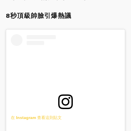
8秒頂級帥臉引爆熱議
在 Instagram 查看這則貼文