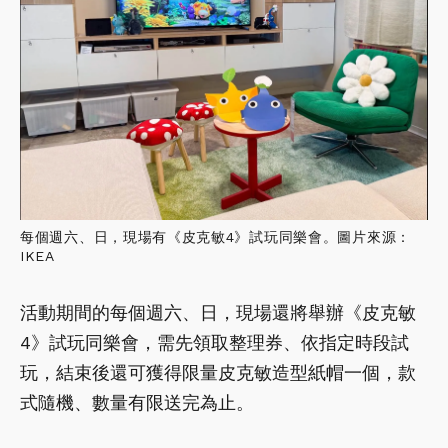
每個週六、日，現場有《皮克敏4》試玩同樂會。圖片來源：
IKEA
活動期間的每個週六、日，現場還將舉辦《皮克敏
4》試玩同樂會，需先領取整理券、依指定時段試
玩，結束後還可獲得限量皮克敏造型紙帽一個，款
式隨機、數量有限送完為止。