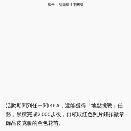
廣告 - 請繼續往下閱讀
活動期間到任一間IKEA，還能獲得「地點挑戰」任
務，累積完成2,000步後，再領取紅色照片鈕扣徽章
飾品皮克敏的金色花苗。