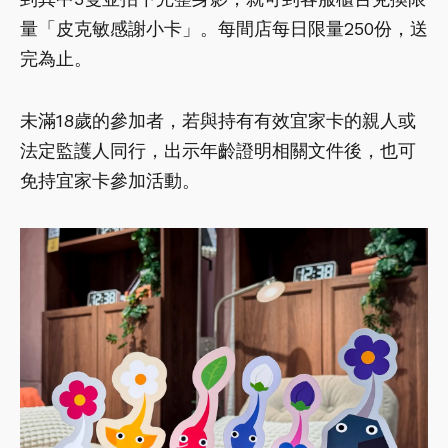
量「皮克敏感謝小卡」。每間店每日限量250份，送
完為止。
未滿18歲的參加者，若與持有有效宜家卡的親人或
法定監護人同行，出示年齡證明相關文件後，也可
免持宜家卡參加活動。