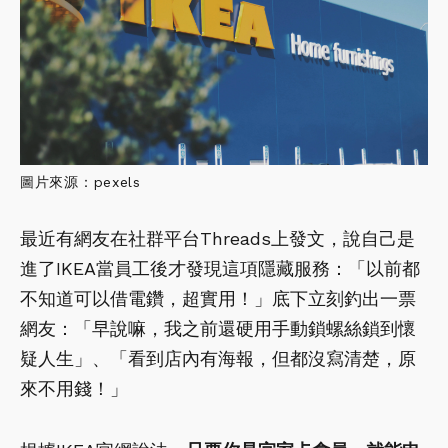
圖片來源：pexels
最近有網友在社群平台Threads上發文，說自己是
進了IKEA當員工後才發現這項隱藏服務：「以前都
不知道可以借電鑽，超實用！」底下立刻釣出一票
網友：「早說嘛，我之前還硬用手動鎖螺絲鎖到懷
疑人生」、「看到店內有海報，但都沒寫清楚，原
來不用錢！」