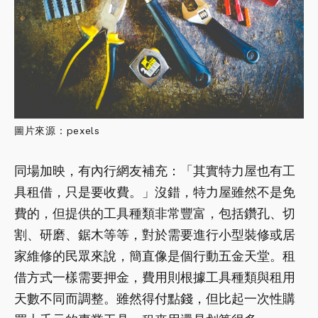
圖片來源：pexels
同場加映，有內行網友補充：「其實特力屋也有工
具租借，只是要收費。」沒錯，特力屋雖然不是免
費的，但提供的工具種類非常豐富，包括鑽孔、切
割、研磨、鋸木等等，對於需要進行小型裝修或居
家維修的民眾來說，簡直像是個行動五金天堂。租
借方式一樣需要押金，費用則根據工具種類與租用
天數不同而調整。雖然得付點錢，但比起一次性購