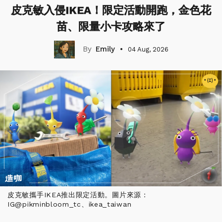
皮克敏入侵IKEA！限定活動開跑，金色花
苗、限量小卡攻略來了
Emily
04 Aug, 2026
皮克敏攜手IKEA推出限定活動。圖片來源：
IG@pikminbloom_tc、ikea_taiwan