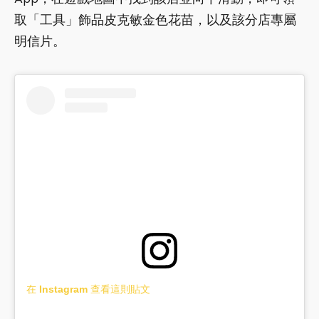
取「工具」飾品皮克敏金色花苗，以及該分店專屬
明信片。
在 Instagram 查看這則貼文