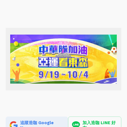
追蹤造咖 Google
加入造咖 LINE 好