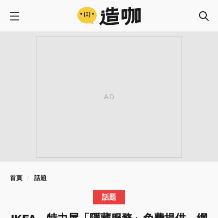
首頁
話題
話題