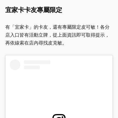
宜家卡卡友專屬限定
有「宜家卡」的卡友，還有專屬限定皮可敏！各分
店入口皆有活動立牌，從上面資訊即可取得提示，
再依線索在店內尋找皮克敏。