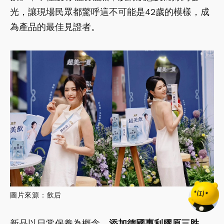
光，讓現場民眾都驚呼這不可能是42歲的模樣，成
為產品的最佳見證者。
圖片來源：飲后
新品以日常保養為概念，
添加德國專利膠原三胜