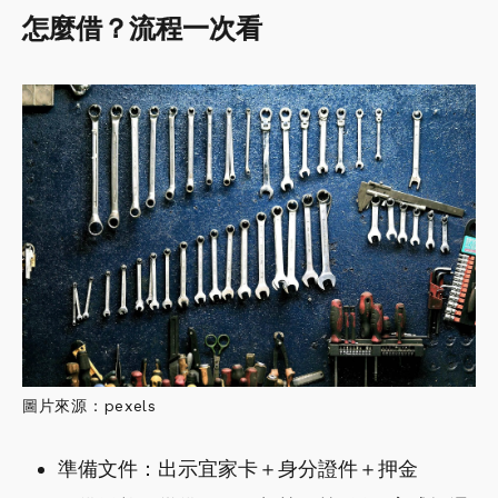
怎麼借？流程一次看
圖片來源：pexels
準備文件：出示宜家卡＋身分證件＋押金