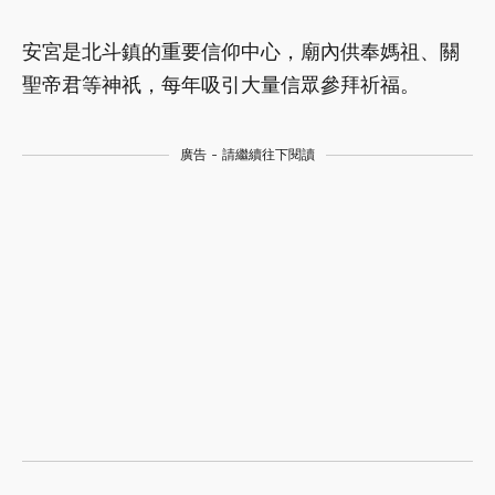
安宮是北斗鎮的重要信仰中心，廟內供奉媽祖、關
聖帝君等神祇，每年吸引大量信眾參拜祈福。
廣告 - 請繼續往下閱讀