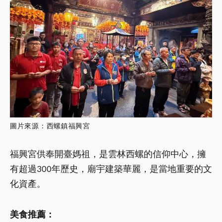
圖片來源：西螺鎮福興宮
福興宮供奉開臺媽祖，是雲林西螺的信仰中心，擁
有超過300年歷史，廟宇建築華麗，是當地重要的文
化資產。
美食推薦：