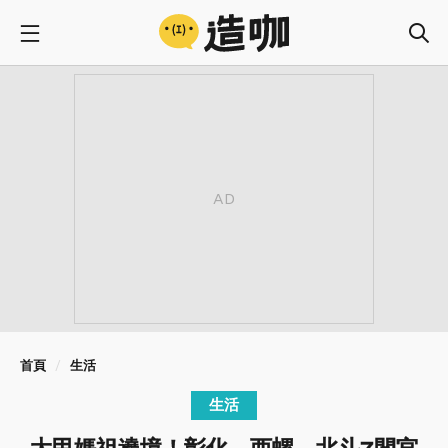
首頁
生活
生活