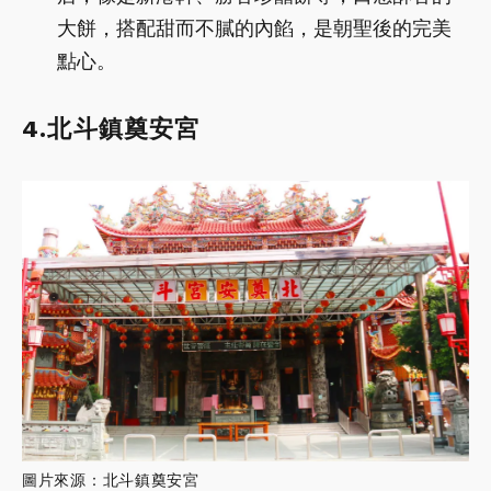
大餅，搭配甜而不膩的內餡，是朝聖後的完美
點心。
4.北斗鎮奠安宮
圖片來源：北斗鎮奠安宮