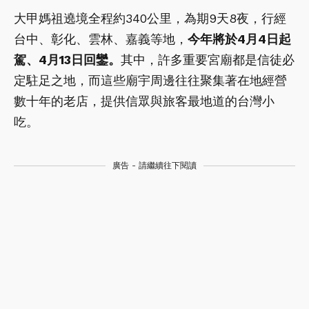
大甲媽祖遶境全程約340公里，為期9天8夜，行經
台中、彰化、雲林、嘉義等地，
今年將於4月4日起
駕、4月13日回鑾。
其中，許多重要宮廟都是信徒必
定駐足之地，而這些廟宇周邊往往聚集著在地經營
數十年的老店，提供信眾與旅客最地道的台灣小
吃。
廣告 - 請繼續往下閱讀