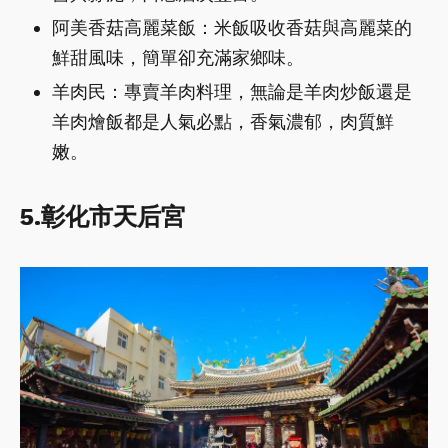
阿美香菇高麗菜飯：米飯吸收香菇與高麗菜的
鮮甜風味，簡單卻充滿家鄉味。
羊肉民：專賣羊肉料理，無論是羊肉炒飯還是
羊肉燴飯都是人氣必點，香氣濃郁，肉質鮮
嫩。
5.彰化市天后宮