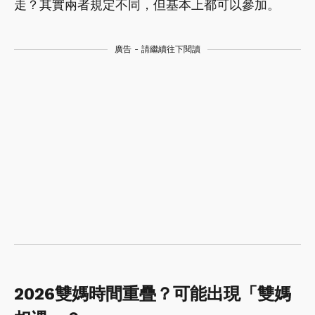
走？其實兩者規定不同，但基本上都可以參加。
廣告 - 請繼續往下閱讀
2026雙媽時間重疊？可能出現「雙媽