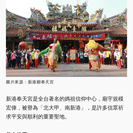
圖片來源：新港鄉奉天宮
新港奉天宮是全台著名的媽祖信仰中心，廟宇規模
宏偉，被譽為「北大甲、南新港」，是許多信眾祈
求平安與順利的重要聖地。