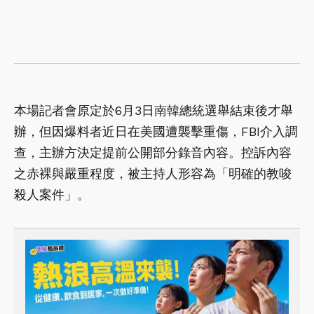
本場記者會原定於6月3日南韓總統選舉結束後才舉
辦，但因爆料者近日在美國遭襲擊重傷，FBI介入調
查，主辦方決定提前公開部分錄音內容。控訴內容
之赤裸與嚴重程度，被主持人形容為「明確的教唆
殺人案件」。