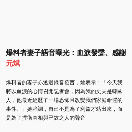
爆料者妻子語音曝光：血淚發聲、感謝
元斌
爆料者的妻子亦透過錄音發言，她表示：「今天我
將以血淚的心情召開記者會，因為我的丈夫是韓國
人，他最近經歷了一場恐怖且改變我們家庭命運的
事件。」她強調，自己不是為了利益才站出來，而
是為了捍衛真相與已故之人的聲音。