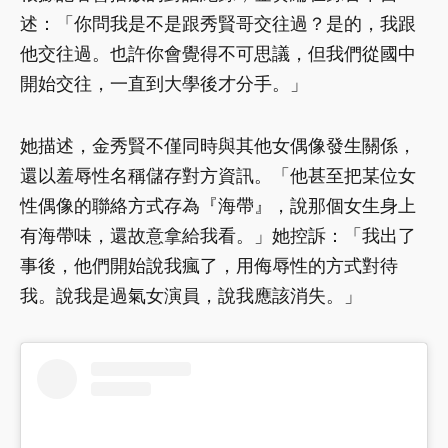
述：「你問我是不是跟秀賢哥交往過？是的，我跟
他交往過。也許你會覺得不可思議，但我們從國中
開始交往，一直到大學後才分手。」
她描述，金秀賢不僅同時與其他女偶像發生關係，
還以羞辱性名稱儲存對方資訊。「他甚至把某位女
性偶像的聯絡方式存為『海帶』，說那個女生身上
有海帶味，還故意拿給我看。」她控訴：「我出了
事後，他們開始說我瘋了，用侮辱性的方式對待
我。說我是過氣女演員，說我應該消失。」