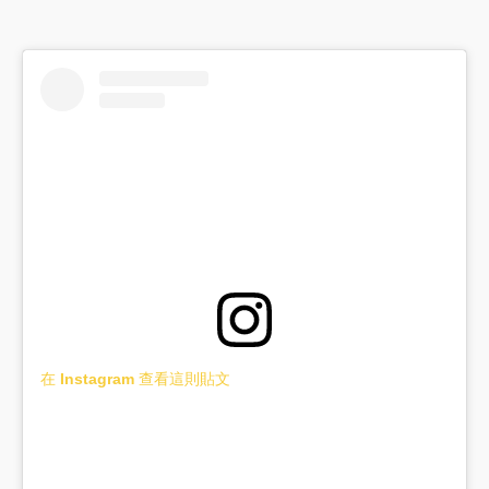
在 Instagram 查看這則貼文