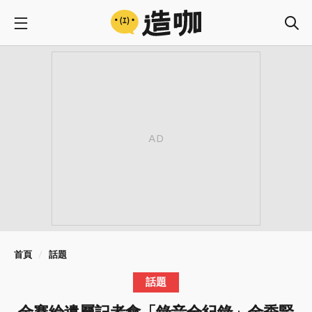
首頁
話題
話題