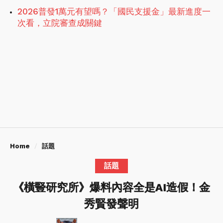
2026普發1萬元有望嗎？「國民支援金」最新進度一
次看，立院審查成關鍵
Home
話題
話題
《橫豎研究所》爆料內容全是AI造假！金
秀賢發聲明