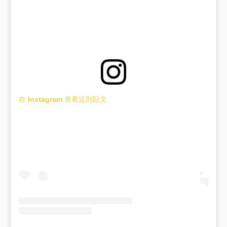
在 Instagram 查看這則貼文