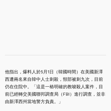
他指出，爆料人於5月1日（韓國時間）在美國新澤
西遭兩名來自韓中人士刺殺，頸部被刺九次，目前
仍在住院中。「這是一樁明確的教唆殺人案件，目
前已經轉交美國聯邦調查局（FBI）進行調查，並非
由新澤西州當地警方負責。」