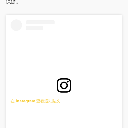
偵辦。
在 Instagram 查看這則貼文