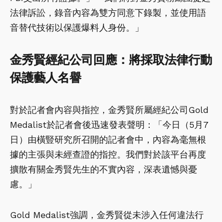
法律訴訟，錄音內容為雙方同意下錄製，並使用語
音替代技術以保護爆料人身份。」
金秀賢經紀公司回應：將採取法律行動
保護藝人名譽
對於記者會內容與指控，金秀賢所屬經紀公司Gold
Medalist於記者會後迅速發表聲明：「今日（5月7
日）由橫豎研究所召開的記者會中，內容為毫無根
據的主張與未經查證的指控。我們對於該平台再度
擴散有關金秀賢先生的不實內容，深表遺憾與憂
慮。」
Gold Medalist強調，金秀賢從未涉入任何違法行