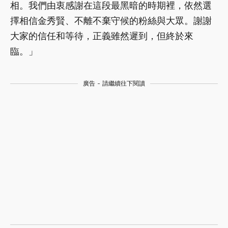
相。我們由衷感謝在這段最黑暗的時期裡，依然選
擇相信金秀賢、不離不棄守候的粉絲與大眾。謝謝
大家的信任和等待，正義雖然遲到，但終於來
臨。」
廣告 - 請繼續往下閱讀