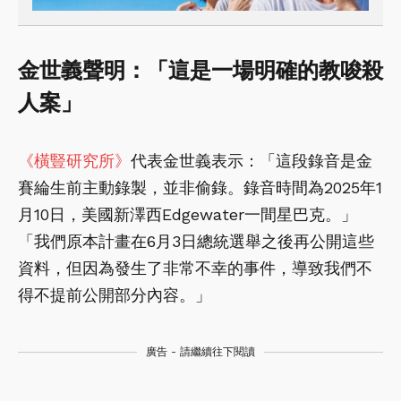
金世義聲明：「這是一場明確的教唆殺
人案」
《橫豎研究所》
代表金世義表示：「這段錄音是金
賽綸生前主動錄製，並非偷錄。錄音時間為2025年1
月10日，美國新澤西Edgewater一間星巴克。」
「我們原本計畫在6月3日總統選舉之後再公開這些
資料，但因為發生了非常不幸的事件，導致我們不
得不提前公開部分內容。」
廣告 - 請繼續往下閱讀