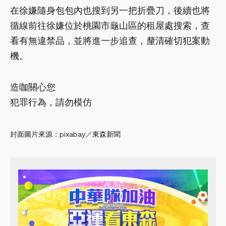
在徐嫌隨身包包內也搜到另一把折疊刀，後續也將
循線前往徐嫌位於桃園市龜山區的租屋處搜索，查
看有無違禁品，並將進一步追查，釐清確切犯案動
機。
造咖關心您
犯罪行為，請勿模仿
封面圖片來源：pixabay／東森新聞