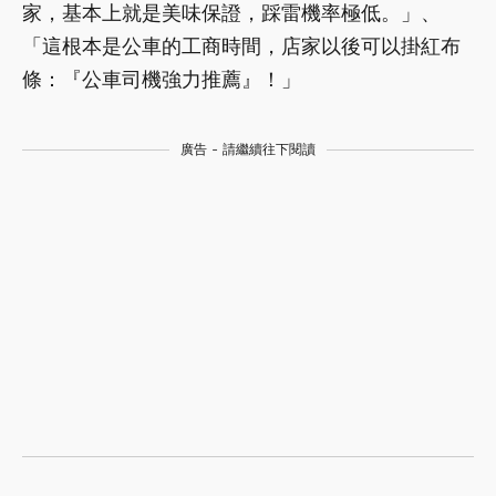
家，基本上就是美味保證，踩雷機率極低。」、
「這根本是公車的工商時間，店家以後可以掛紅布
條：『公車司機強力推薦』！」
廣告 - 請繼續往下閱讀