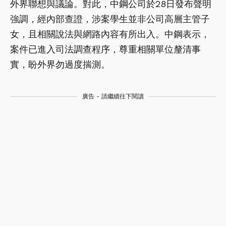
外界聯想與議論。對此，中鋼公司於28日發布聲明
強調，經內部查證，涉案學生並非公司高層主管子
女，且相關說法與網路內容有所出入。中鋼表示，
案件已進入司法調查程序，尊重相關單位釐清事
實，盼外界勿過度揣測。
廣告 - 請繼續往下閱讀