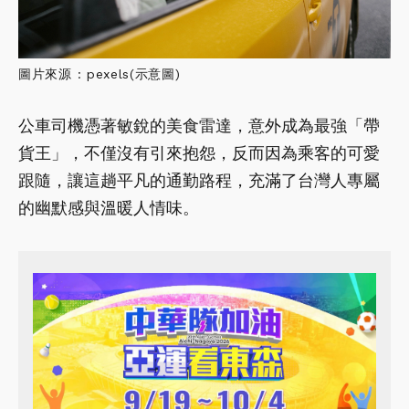
圖片來源 : pexels(示意圖)
公車司機憑著敏銳的美食雷達，意外成為最強「帶
貨王」，不僅沒有引來抱怨，反而因為乘客的可愛
跟隨，讓這趟平凡的通勤路程，充滿了台灣人專屬
的幽默感與溫暖人情味。