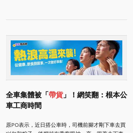
全車集體被「
帶貨
」！網笑翻：根本公
車工商時間
原PO表示，近日搭公車時，司機前腳才剛下車去買