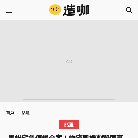
首頁
話題
話題