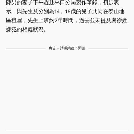
陳男的妻子下午趕赴林口分局製作筆錄，初步表
示，與先生及分別為14、18歲的兒子共同在泰山地
區租屋，先生上班約2年時間，過去並未提及與徐姓
嫌犯的相處狀況。
廣告 - 請繼續往下閱讀