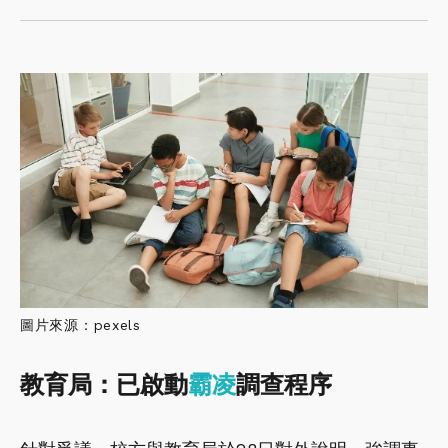
圖片來源：pexels
教育局：已啟動
霸凌
調查程序