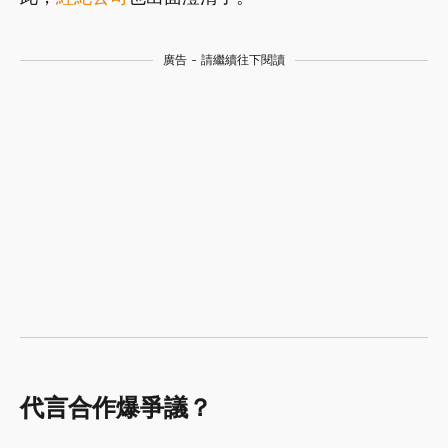
廣告 - 請繼續往下閱讀
代言合作爆爭議？