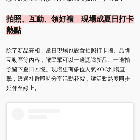
拍照、互動、領好禮 現場成夏日打卡
熱點
除了新品亮相，當日現場也設置拍照打卡牆、品牌
互動區等內容，讓民眾可以一邊認識新品、一邊拍
照留下夏日回憶。現場更有多位人氣KOC到場直
擊，透過社群即時分享活動花絮，讓活動熱度同步
延伸至線上。