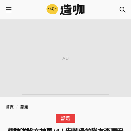
首頁
話題
話題