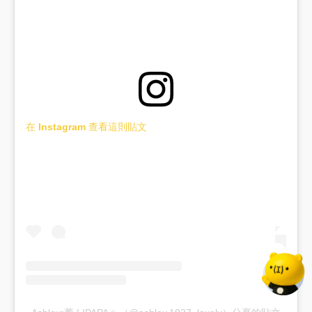
在 Instagram 查看這則貼文