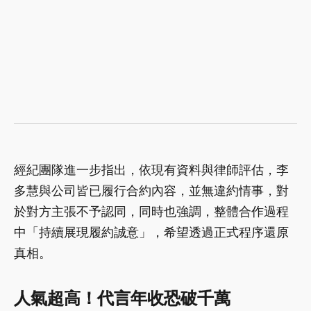
經紀團隊進一步指出，依現有資料與律師評估，李
多慧與公司皆已履行合約內容，並無違約情事，對
於對方主張不予認同，同時也強調，整體合作過程
中「持續展現履約誠意」，希望透過正式程序還原
真相。
人氣超高！代言年收恐破千萬