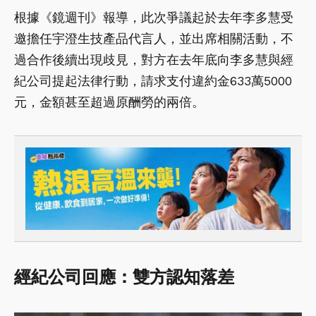
根據《鏡週刊》報導，此次爭議起於去年李多慧受
邀擔任宇澄生技產品代言人，並出席相關活動，不
過合作後續出現歧見，對方在去年底向李多慧與經
紀公司提起法律行動，請求支付違約金633萬5000
元，金額甚至超過原酬勞的兩倍。
經紀公司回應：雙方認知落差