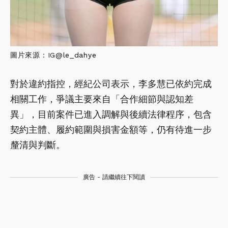
圖片來源：IG
@
le_dahye
對於違約指控，經紀公司表示，李多慧已依約完成
相關工作，爭議主要來自「合作細節與認知差
異」，目前案件已進入調解與後續法律程序，包含
契約主體、履約範圍與損害金額等，仍有待進一步
釐清與判斷。
廣告 - 請繼續往下閱讀