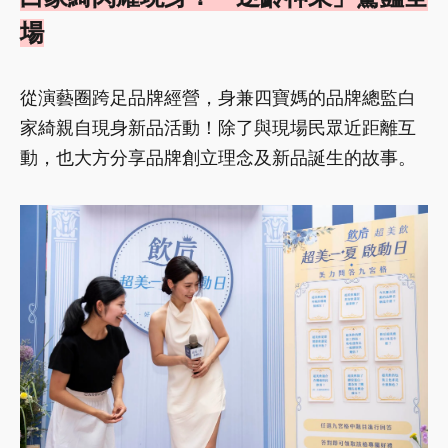
場
從演藝圈跨足品牌經營，身兼四寶媽的品牌總監白
家綺親自現身新品活動！除了與現場民眾近距離互
動，也大方分享品牌創立理念及新品誕生的故事。