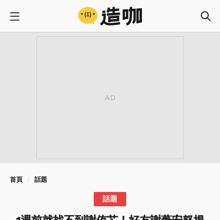
首頁
話題
話題