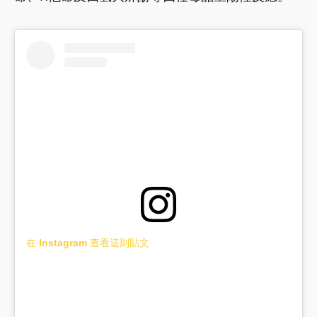
在 Instagram 查看這則貼文