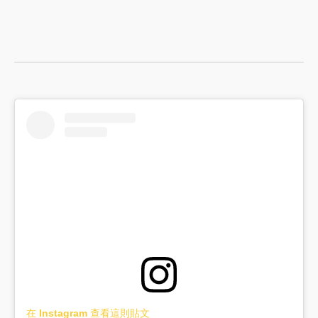
在 Instagram 查看這則貼文