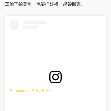
眾除了拍美照，也能把好禮一起帶回家。
在 Instagram 查看這則貼文