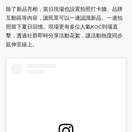
除了新品亮相，當日現場也設置拍照打卡牆、品牌
互動區等內容，讓民眾可以一邊認識新品、一邊拍
照留下夏日回憶。現場更有多位人氣KOC到場直
擊，透過社群即時分享活動花絮，讓活動熱度同步
延伸至線上。