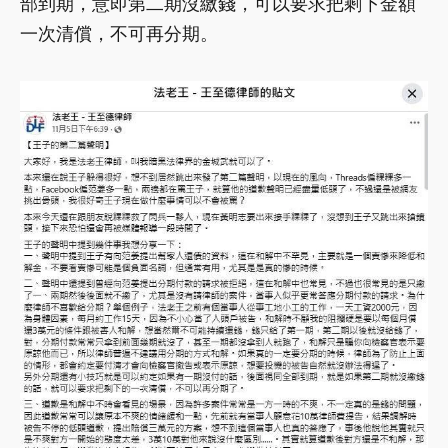
部到期，意即第二期沒繳錢，可以要求把剩下金額
一次清償，不可再分期。