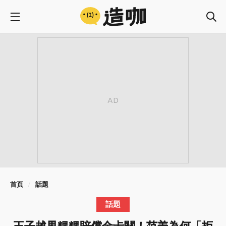
首頁
話題
話題