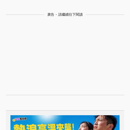
廣告 - 請繼續往下閱讀