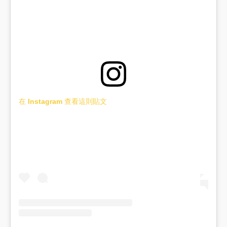
在 Instagram 查看這則貼文